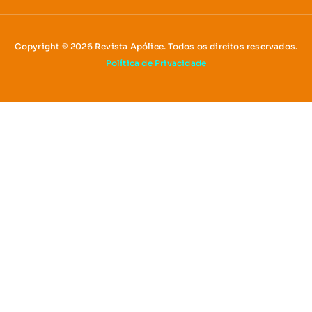
Copyright © 2026 Revista Apólice. Todos os direitos reservados.
Política de Privacidade