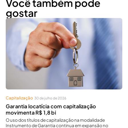
Você também pode
gostar
Capitalização
30 de julho de 2026
Garantia locatícia com capitalização
movimenta R$ 1,8 bi
O uso dos títulos de capitalização na modalidade
Instrumento de Garantia continua em expansão no