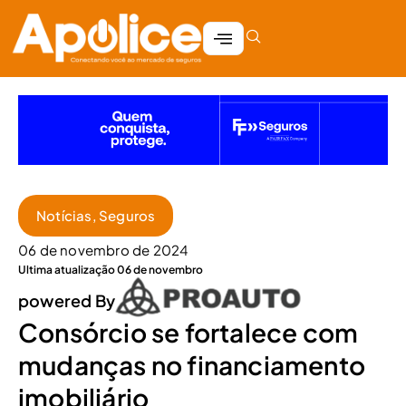
Notícias
,
Seguros
06 de novembro de 2024
Ultima atualização 06 de novembro
powered By
Consórcio se fortalece com
mudanças no financiamento
imobiliário