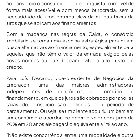
no consórcio o consumidor pode conquistar o imóvel de
forma mais acessível e com menos burocracia, sem a
necessidade de uma entrada elevada ou das taxas de
juros que se aplicam aos financiamentos.
Com a mudança nas regras da Caixa, o consórcio
imobiliário se torna uma escolha estratégica para quem
busca alternativas ao financiamento, especialmente para
aqueles que não têm o valor da entrada exigido pelas
novas normas ou que desejam evitar o alto custo do
crédito.
Para Luís Toscano, vice-presidente de Negócios da
Embracon, uma das maiores administradoras
independentes de consórcios, ao contrário do
financiamento, em que os juros são cobrados por ano, as
taxas do consórcio são definidas pelo período de
parcelamento. Ou seja, se um cliente adquiriu um bem em
um consórcio e acordou de pagar o valor com juros de
20% em 20 anos ele pagará o equivalente a 1% ao ano.
“Não existe concorrência entre uma modalidade e outra