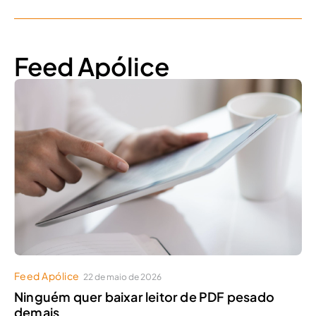
Feed Apólice
Feed Apólice
22 de maio de 2026
Ninguém quer baixar leitor de PDF pesado
demais