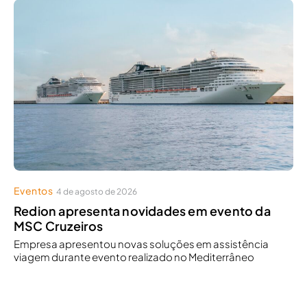
Eventos
4 de agosto de 2026
Redion apresenta novidades em evento da
MSC Cruzeiros
Empresa apresentou novas soluções em assistência
viagem durante evento realizado no Mediterrâneo