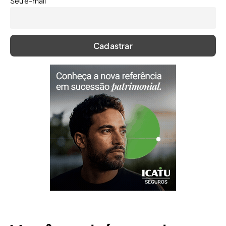
Seu e-mail