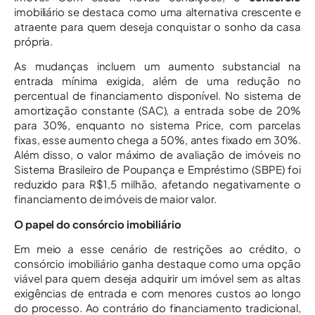
imobiliário se destaca como uma alternativa crescente e
atraente para quem deseja conquistar o sonho da casa
própria.
As mudanças incluem um aumento substancial na
entrada mínima exigida, além de uma redução no
percentual de financiamento disponível. No sistema de
amortização constante (SAC), a entrada sobe de 20%
para 30%, enquanto no sistema Price, com parcelas
fixas, esse aumento chega a 50%, antes fixado em 30%.
Além disso, o valor máximo de avaliação de imóveis no
Sistema Brasileiro de Poupança e Empréstimo (SBPE) foi
reduzido para R$1,5 milhão, afetando negativamente o
financiamento de imóveis de maior valor.
O papel do consórcio imobiliário
Em meio a esse cenário de restrições ao crédito, o
consórcio imobiliário ganha destaque como uma opção
viável para quem deseja adquirir um imóvel sem as altas
exigências de entrada e com menores custos ao longo
do processo. Ao contrário do financiamento tradicional,