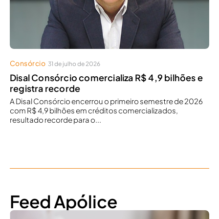
Consórcio
31 de julho de 2026
Disal Consórcio comercializa R$ 4,9 bilhões e
registra recorde
A Disal Consórcio encerrou o primeiro semestre de 2026
com R$ 4,9 bilhões em créditos comercializados,
resultado recorde para o...
Feed Apólice