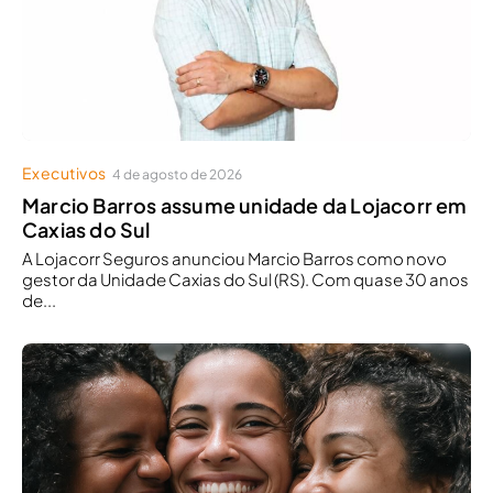
Executivos
4 de agosto de 2026
Marcio Barros assume unidade da Lojacorr em
Caxias do Sul
A Lojacorr Seguros anunciou Marcio Barros como novo
gestor da Unidade Caxias do Sul (RS). Com quase 30 anos
de...