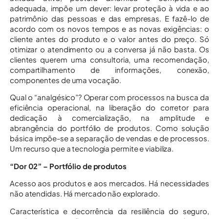
adequada, impõe um dever: levar proteção à vida e ao
patrimônio das pessoas e das empresas. E fazê-lo de
acordo com os novos tempos e as novas exigências: o
cliente antes do produto e o valor antes do preço. Só
otimizar o atendimento ou a conversa já não basta. Os
clientes querem uma consultoria, uma recomendação,
compartilhamento de informações, conexão,
componentes de uma vocação.
Qual o “analgésico”? Operar com processos na busca da
eficiência operacional, na liberação do corretor para
dedicação à comercialização, na amplitude e
abrangência do portfólio de produtos. Como solução
básica impõe-se a separação de vendas e de processos.
Um recurso que a tecnologia permite e viabiliza.
“Dor 02” – Portfólio de produtos
Acesso aos produtos e aos mercados. Há necessidades
não atendidas. Há mercado não explorado.
Característica e decorrência da resiliência do seguro,