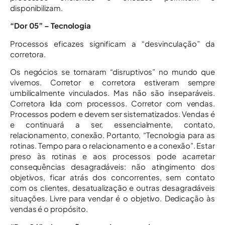
disponibilizam.
“Dor 05” – Tecnologia
Processos eficazes significam a “desvinculação” da
corretora.
Os negócios se tornaram “disruptivos” no mundo que
vivemos. Corretor e corretora estiveram sempre
umbilicalmente vinculados. Mas não são inseparáveis.
Corretora lida com processos. Corretor com vendas.
Processos podem e devem ser sistematizados. Vendas é
e continuará a ser, essencialmente, contato,
relacionamento, conexão. Portanto, “Tecnologia para as
rotinas. Tempo para o relacionamento e a conexão”. Estar
preso às rotinas e aos processos pode acarretar
consequências desagradáveis: não atingimento dos
objetivos, ficar atrás dos concorrentes, sem contato
com os clientes, desatualização e outras desagradáveis
situações. Livre para vendar é o objetivo. Dedicação às
vendas é o propósito.