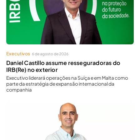
Executivos
6 de agosto de 2026
Daniel Castillo assume resseguradoras do
IRB(Re) no exterior
Executivo liderará operações na Suíça e em Malta como
parte da estratégia de expansão internacional da
companhia