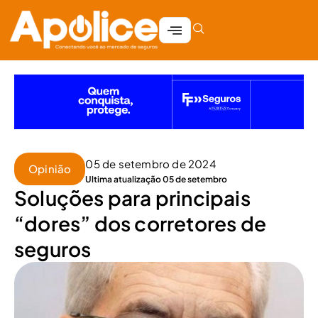
05 de setembro de 2024
Opinião
Ultima atualização 05 de setembro
Soluções para principais
“dores” dos corretores de
seguros