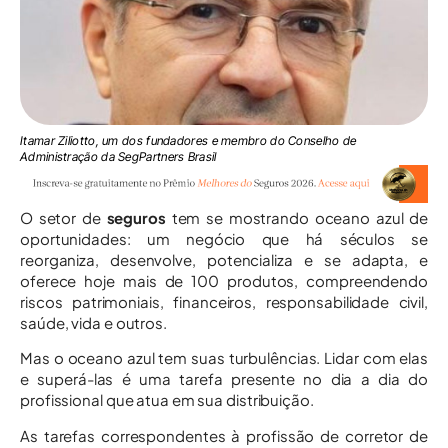
Itamar Ziliotto, um dos fundadores e membro do Conselho de
Administração da SegPartners Brasil
O setor de
seguros
tem se mostrando oceano azul de
oportunidades: um negócio que há séculos se
reorganiza, desenvolve, potencializa e se adapta, e
oferece hoje mais de 100 produtos, compreendendo
riscos patrimoniais, financeiros, responsabilidade civil,
saúde, vida e outros.
Mas o oceano azul tem suas turbulências. Lidar com elas
e superá-las é uma tarefa presente no dia a dia do
profissional que atua em sua distribuição.
As tarefas correspondentes à profissão de corretor de