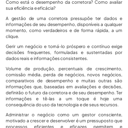
Como está o desempenho da corretora? Como avaliar
sua eficiência e eficácia?
A gestão de uma corretora pressupõe ter dados e
informações de seu desempenho, disponíveis a qualquer
momento, como verdadeiros e de forma rápida, a um
clique.
Gerir um negócio e torná-lo próspero e contínuo exige
decisões frequentes, formuladas e sustentadas por
dados reais e informações consistentes.
Volume de produção, percentuais de crescimento,
comissão média, perda de negócios, novos negócios,
comparativos de desempenho e muitas outras são
informações que, baseadas em avaliações e decisões,
definirão o futuro da corretora e de seu desempenho. Ter
informações e tê-las a um toque é hoje uma
consequência do uso da tecnologia e de seus recursos.
Administrar o negócio como um gestor consciente,
motivado a crescer e desenvolver é um pressuposto que
processos eficientes e eficazes permitem e