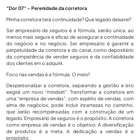
“Dor 07” – Perenidade da corretora
Minha corretora terá continuidade? Que legado deixarei?
Ser empresário de seguros é a fórmula, senão única, ao
menos mais segura e eficaz de assegurar a continuidade
do negócio e no negócio. Ser empresário é garantir a
perpetuidade da corretora e do canal, como depositário
da competência de vender seguros e da confiabilidade
dos clientes em o adquirir.
Foco nas vendas é a fórmula. O meio?
Despersonalizar a corretora, separando a gestão e isto
exigirá um novo “mindset”. Transformar a corretora em
uma “empresa de vendas”, com espírito de vendas, com
alma de negócios, pode incluir incertezas no caminho,
que serão recompensadas com a construção de um
legado. Empresário de seguros é o propósito. A corretora
como empresa de vendas é o objetivo. A diversificação
de produtos é a meta. A dedicação a vendas é o
propósito.