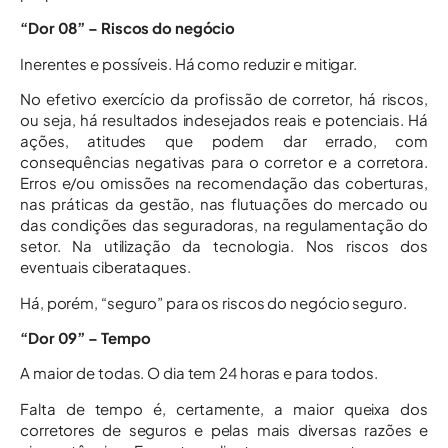
“Dor 08” – Riscos do negócio
Inerentes e possíveis. Há como reduzir e mitigar.
No efetivo exercício da profissão de corretor, há riscos,
ou seja, há resultados indesejados reais e potenciais. Há
ações, atitudes que podem dar errado, com
consequências negativas para o corretor e a corretora.
Erros e/ou omissões na recomendação das coberturas,
nas práticas da gestão, nas flutuações do mercado ou
das condições das seguradoras, na regulamentação do
setor. Na utilização da tecnologia. Nos riscos dos
eventuais ciberataques.
Há, porém, “seguro” para os riscos do negócio seguro.
“Dor 09” – Tempo
A maior de todas. O dia tem 24 horas e para todos.
Falta de tempo é, certamente, a maior queixa dos
corretores de seguros e pelas mais diversas razões e