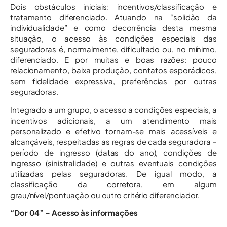
Dois obstáculos iniciais: incentivos/classificação e
tratamento diferenciado. Atuando na “solidão da
individualidade” e como decorrência desta mesma
situação, o acesso às condições especiais das
seguradoras é, normalmente, dificultado ou, no mínimo,
diferenciado. E por muitas e boas razões: pouco
relacionamento, baixa produção, contatos esporádicos,
sem fidelidade expressiva, preferências por outras
seguradoras.
Integrado a um grupo, o acesso a condições especiais, a
incentivos adicionais, a um atendimento mais
personalizado e efetivo tornam-se mais acessíveis e
alcançáveis, respeitadas as regras de cada seguradora –
período de ingresso (datas do ano), condições de
ingresso (sinistralidade) e outras eventuais condições
utilizadas pelas seguradoras. De igual modo, a
classificação da corretora, em algum
grau/nível/pontuação ou outro critério diferenciador.
“Dor 04” – Acesso às informações