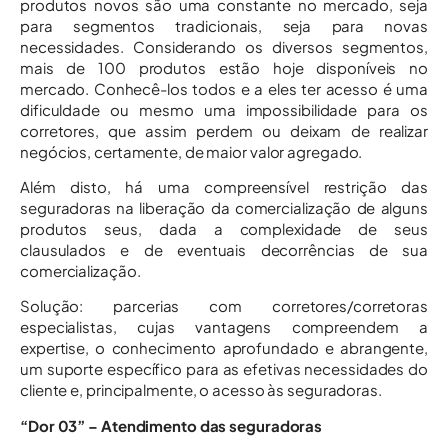
produtos novos são uma constante no mercado, seja
para segmentos tradicionais, seja para novas
necessidades. Considerando os diversos segmentos,
mais de 100 produtos estão hoje disponíveis no
mercado. Conhecê-los todos e a eles ter acesso é uma
dificuldade ou mesmo uma impossibilidade para os
corretores, que assim perdem ou deixam de realizar
negócios, certamente, de maior valor agregado.
Além disto, há uma compreensível restrição das
seguradoras na liberação da comercialização de alguns
produtos seus, dada a complexidade de seus
clausulados e de eventuais decorrências de sua
comercialização.
Solução: parcerias com corretores/corretoras
especialistas, cujas vantagens compreendem a
expertise, o conhecimento aprofundado e abrangente,
um suporte específico para as efetivas necessidades do
cliente e, principalmente, o acesso às seguradoras.
“Dor 03” – Atendimento das seguradoras