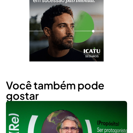
Você também pode
gostar