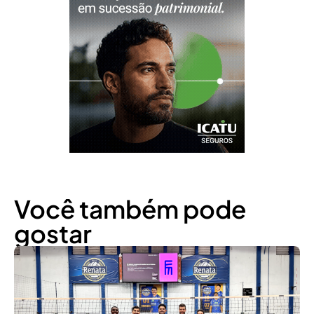
Você também pode
gostar