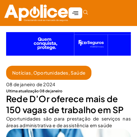
Notícias
,
Oportunidades
,
Saúde
08 de janeiro de 2024
Ultima atualização 08 de janeiro
Rede D’Or oferece mais de
150 vagas de trabalho em SP
Oportunidades são para prestação de serviços nas
áreas administrativa e de assistência em saúde