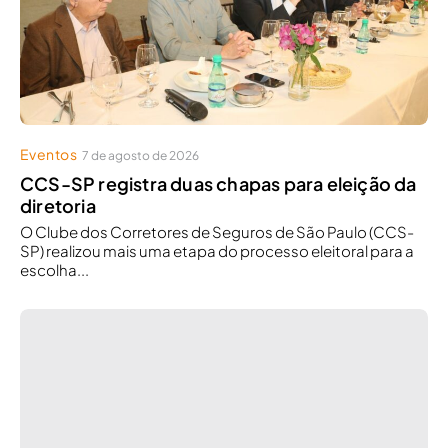
Eventos
7 de agosto de 2026
CCS-SP registra duas chapas para eleição da
diretoria
O Clube dos Corretores de Seguros de São Paulo (CCS-
SP) realizou mais uma etapa do processo eleitoral para a
escolha...