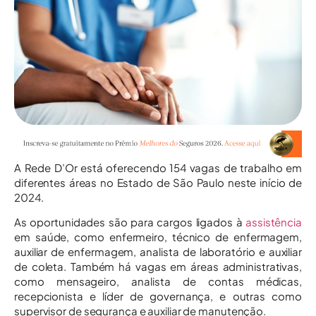
A Rede D’Or está oferecendo 154 vagas de trabalho em
diferentes áreas no Estado de São Paulo neste início de
2024.
As oportunidades são para cargos ligados à
assistência
em saúde, como enfermeiro, técnico de enfermagem,
auxiliar de enfermagem, analista de laboratório e auxiliar
de coleta. Também há vagas em áreas administrativas,
como mensageiro, analista de contas médicas,
recepcionista e líder de governança, e outras como
supervisor de segurança e auxiliar de manutenção.