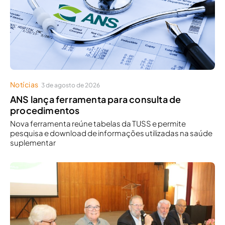
Notícias
3 de agosto de 2026
ANS lança ferramenta para consulta de
procedimentos
Nova ferramenta reúne tabelas da TUSS e permite
pesquisa e download de informações utilizadas na saúde
suplementar