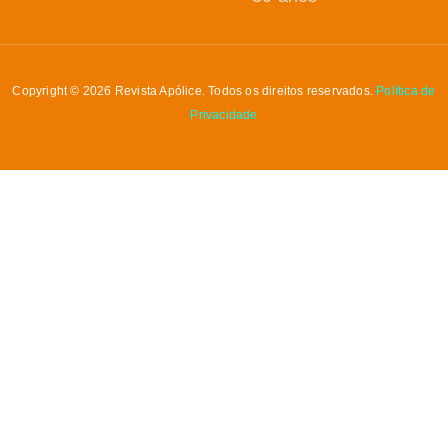
Copyright © 2026 Revista Apólice. Todos os direitos reservados.
Política de
Privacidade