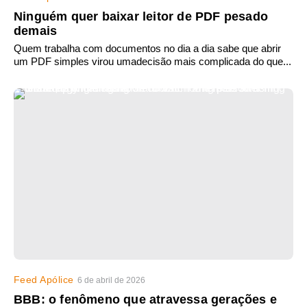
Ninguém quer baixar leitor de PDF pesado
demais
Quem trabalha com documentos no dia a dia sabe que abrir
um PDF simples virou umadecisão mais complicada do que...
Feed Apólice
6 de abril de 2026
BBB: o fenômeno que atravessa gerações e