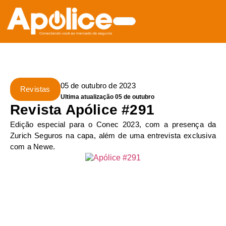
05 de outubro de 2023
Revistas
Ultima atualização 05 de outubro
Revista Apólice #291
Edição especial para o Conec 2023, com a presença da
Zurich Seguros na capa, além de uma entrevista exclusiva
com a Newe.