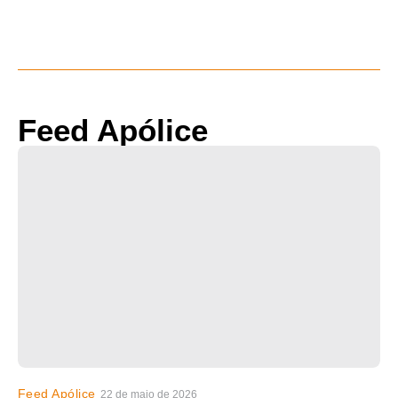
Feed Apólice
Feed Apólice
22 de maio de 2026