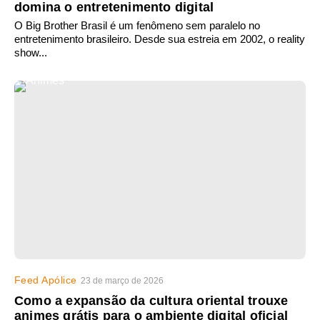
domina o entretenimento digital
O Big Brother Brasil é um fenômeno sem paralelo no
entretenimento brasileiro. Desde sua estreia em 2002, o reality
show...
Feed Apólice
23 de março de 2026
Como a expansão da cultura oriental trouxe
animes grátis para o ambiente digital oficial