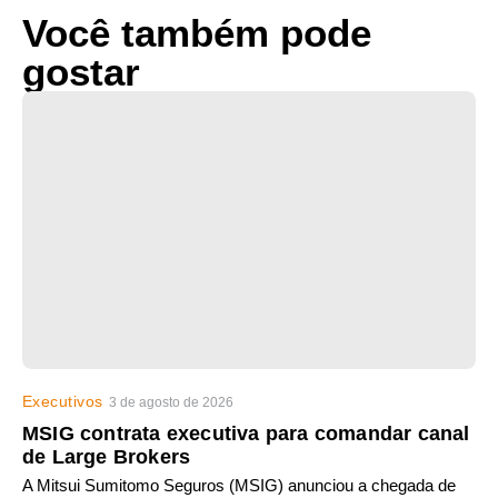
Você também pode
gostar
Executivos
3 de agosto de 2026
MSIG contrata executiva para comandar canal
de Large Brokers
A Mitsui Sumitomo Seguros (MSIG) anunciou a chegada de