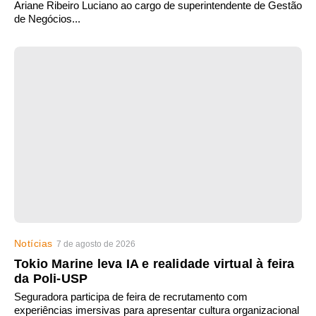
Ariane Ribeiro Luciano ao cargo de superintendente de Gestão
de Negócios...
Notícias
7 de agosto de 2026
Tokio Marine leva IA e realidade virtual à feira
da Poli-USP
Seguradora participa de feira de recrutamento com
experiências imersivas para apresentar cultura organizacional