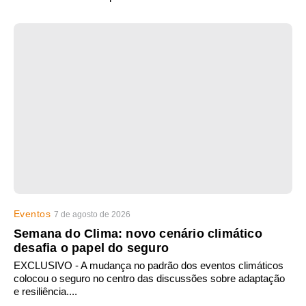
Eventos
7 de agosto de 2026
Semana do Clima: novo cenário climático
desafia o papel do seguro
EXCLUSIVO - A mudança no padrão dos eventos climáticos
colocou o seguro no centro das discussões sobre adaptação
e resiliência....