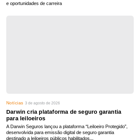
e oportunidades de carreira
Notícias
3 de agosto de 2026
Darwin cria plataforma de seguro garantia
para leiloeiros
A Darwin Seguros lançou a plataforma “Leiloeiro Protegido”,
desenvolvida para emissão digital de seguro garantia
destinado a leiloeiros públicos habilitados...