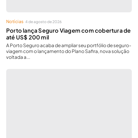
Notícias
4 de agosto de 2026
Porto lança Seguro Viagem com cobertura de
até US$ 200 mil
A Porto Seguro acaba de ampliar seu portfólio de seguro-
viagem com o lançamento do Plano Safira, nova solução
voltada a...