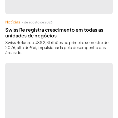
Notícias
7 de agosto de 2026
Swiss Re registra crescimento em todas as
unidades de negócios
Swiss Re lucrou US$ 2,8 bilhões no primeiro semestre de
2026, alta de 9%, impulsionada pelo desempenho das
áreas de...