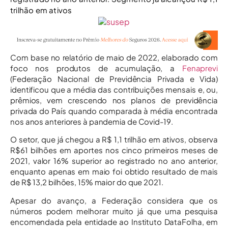
trilhão em ativos
Com base no relatório de maio de 2022, elaborado com
foco nos produtos de acumulação, a
Fenaprevi
(Federação Nacional de Previdência Privada e Vida)
identificou que a média das contribuições mensais e, ou,
prêmios, vem crescendo nos planos de previdência
privada do País quando comparada à média encontrada
nos anos anteriores à pandemia de Covid-19.
O setor, que já chegou a R$ 1,1 trilhão em ativos, observa
R$61 bilhões em aportes nos cinco primeiros meses de
2021, valor 16% superior ao registrado no ano anterior,
enquanto apenas em maio foi obtido resultado de mais
de R$ 13,2 bilhões, 15% maior do que 2021.
Apesar do avanço, a Federação considera que os
números podem melhorar muito já que uma pesquisa
encomendada pela entidade ao Instituto DataFolha, em