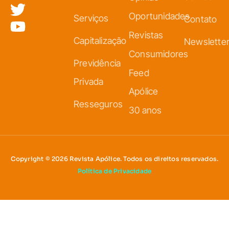
Oportunidades
Serviços
Contato
Revistas
Capitalização
Newslette
Consumidores
Previdência
Feed
Privada
Apólice
Resseguros
30 anos
Copyright © 2026 Revista Apólice. Todos os direitos reservados.
Política de Privacidade