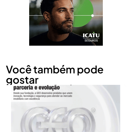
Você também pode
gostar