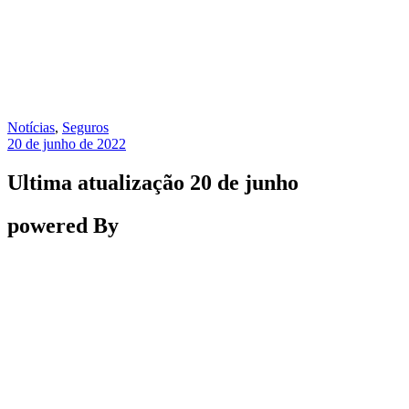
Notícias
,
Seguros
20 de junho de 2022
Ultima atualização 20 de junho
powered By