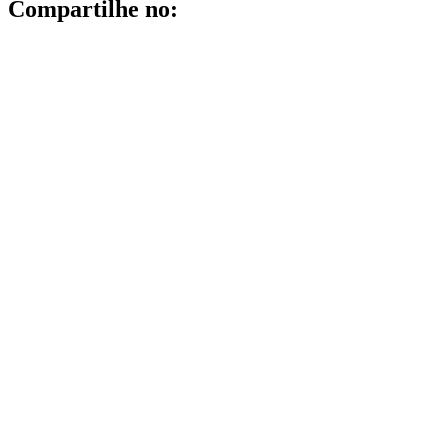
Compartilhe no: