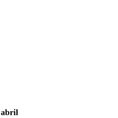
abril