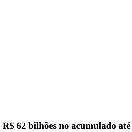
 R$ 62 bilhões no acumulado até 