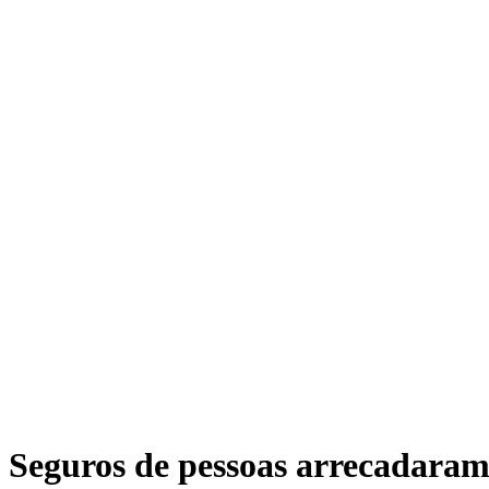
Seguros de pessoas arrecadaram