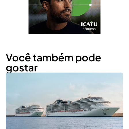
Você também pode
gostar