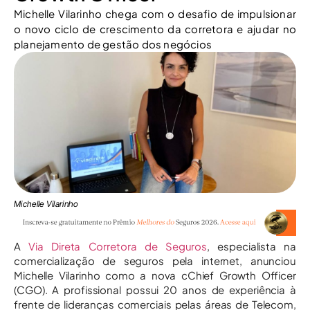
Michelle Vilarinho chega com o desafio de impulsionar
o novo ciclo de crescimento da corretora e ajudar no
planejamento de gestão dos negócios
Michelle Vilarinho
A
Via Direta Corretora de Seguros
, especialista na
comercialização de seguros pela internet, anunciou
Michelle Vilarinho como a nova cChief Growth Officer
(CGO). A profissional possui 20 anos de experiência à
frente de lideranças comerciais pelas áreas de Telecom,