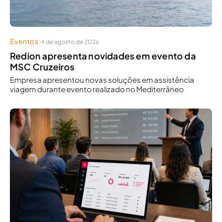
Eventos
4 de agosto de 2026
Redion apresenta novidades em evento da
MSC Cruzeiros
Empresa apresentou novas soluções em assistência
viagem durante evento realizado no Mediterrâneo