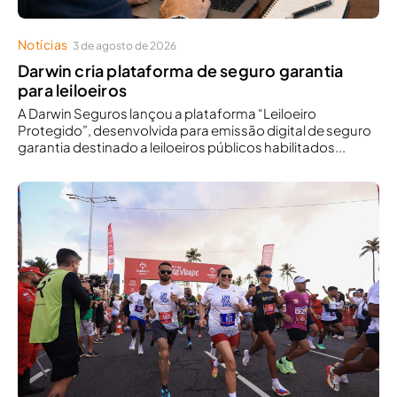
Notícias
3 de agosto de 2026
Darwin cria plataforma de seguro garantia
para leiloeiros
A Darwin Seguros lançou a plataforma “Leiloeiro
Protegido”, desenvolvida para emissão digital de seguro
garantia destinado a leiloeiros públicos habilitados...