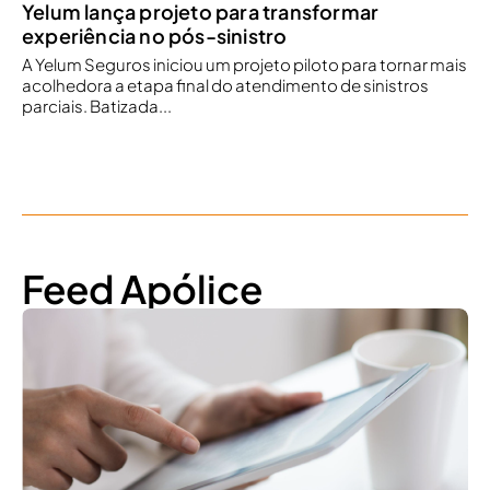
Yelum lança projeto para transformar
experiência no pós-sinistro
A Yelum Seguros iniciou um projeto piloto para tornar mais
acolhedora a etapa final do atendimento de sinistros
parciais. Batizada...
Feed Apólice