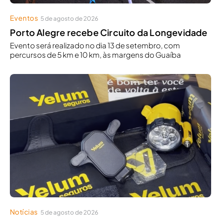
Eventos
5 de agosto de 2026
Porto Alegre recebe Circuito da Longevidade
Evento será realizado no dia 13 de setembro, com
percursos de 5 km e 10 km, às margens do Guaíba
Notícias
5 de agosto de 2026