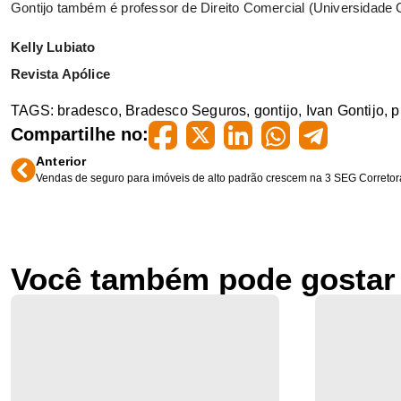
Gontijo também é professor de Direito Comercial (Universidade C
Kelly Lubiato
Revista Apólice
TAGS:
bradesco
,
Bradesco Seguros
,
gontijo
,
Ivan Gontijo
,
p
Compartilhe no:
Anterior
Vendas de seguro para imóveis de alto padrão crescem na 3 SEG Corretor
Você também pode gostar