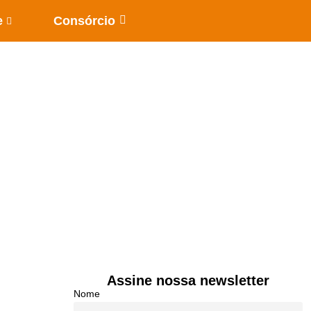
e
Consórcio
Assine nossa newsletter
Nome