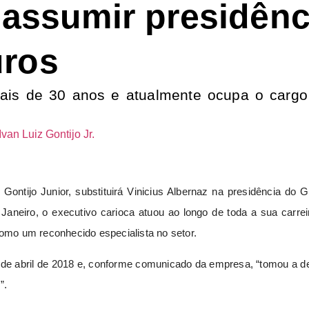
 assumir presidênc
uros
ais de 30 anos e atualmente ocupa o cargo 
z Gontijo Junior, substituirá Vinicius Albernaz na presidência do 
Janeiro, o executivo carioca atuou ao longo de toda a sua carre
como um reconhecido especialista no setor.
de abril de 2018 e, conforme comunicado da empresa, “tomou a de
”.