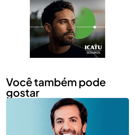
Você também pode
gostar