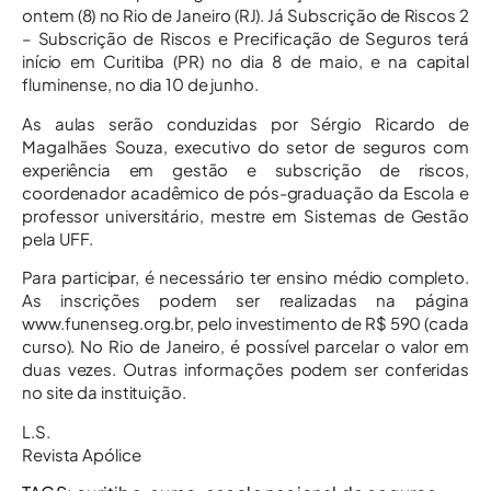
ontem (8) no Rio de Janeiro (RJ). Já Subscrição de Riscos 2
– Subscrição de Riscos e Precificação de Seguros terá
início em Curitiba (PR) no dia 8 de maio, e na capital
fluminense, no dia 10 de junho.
As aulas serão conduzidas por Sérgio Ricardo de
Magalhães Souza, executivo do setor de seguros com
experiência em gestão e subscrição de riscos,
coordenador acadêmico de pós-graduação da Escola e
professor universitário, mestre em Sistemas de Gestão
pela UFF.
Para participar, é necessário ter ensino médio completo.
As inscrições podem ser realizadas na página
www.funenseg.org.br, pelo investimento de R$ 590 (cada
curso). No Rio de Janeiro, é possível parcelar o valor em
duas vezes. Outras informações podem ser conferidas
no site da instituição.
L.S.
Revista Apólice