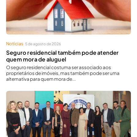
Notícias
5 de agosto de 2026
Seguro residencial também pode atender
quem mora de aluguel
O seguro residencial costuma ser associado aos
proprietários de imóveis, mas também pode ser uma
alternativa para quem mora de...