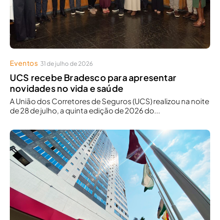
Eventos
31 de julho de 2026
UCS recebe Bradesco para apresentar
novidades no vida e saúde
A União dos Corretores de Seguros (UCS) realizou na noite
de 28 de julho, a quinta edição de 2026 do...