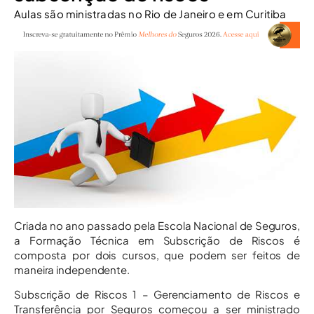
Aulas são ministradas no Rio de Janeiro e em Curitiba
Criada no ano passado pela Escola Nacional de Seguros,
a Formação Técnica em Subscrição de Riscos é
composta por dois cursos, que podem ser feitos de
maneira independente.
Subscrição de Riscos 1 – Gerenciamento de Riscos e
Transferência por Seguros começou a ser ministrado