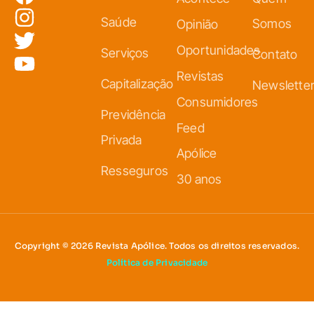
Saúde
Somos
Opinião
Oportunidades
Serviços
Contato
Revistas
Capitalização
Newslette
Consumidores
Previdência
Feed
Privada
Apólice
Resseguros
30 anos
Copyright © 2026 Revista Apólice. Todos os direitos reservados.
Política de Privacidade