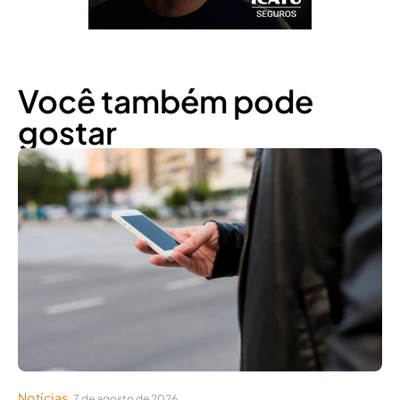
Você também pode
gostar
Notícias
7 de agosto de 2026