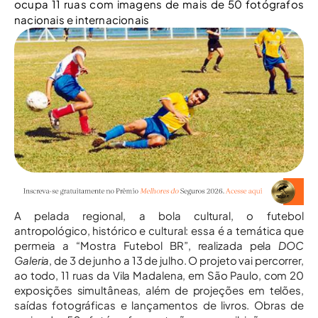
ocupa 11 ruas com imagens de mais de 50 fotógrafos
nacionais e internacionais
A pelada regional, a bola cultural, o futebol
antropológico, histórico e cultural: essa é a temática que
permeia a “Mostra Futebol BR”, realizada pela
DOC
Galeria
, de 3 de junho a 13 de julho. O projeto vai percorrer,
ao todo, 11 ruas da Vila Madalena, em São Paulo, com 20
exposições simultâneas, além de projeções em telões,
saídas fotográficas e lançamentos de livros. Obras de