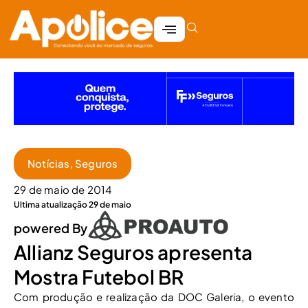
Notícias
,
Seguros
29 de maio de 2014
Ultima atualização 29 de maio
powered By
Allianz Seguros apresenta
Mostra Futebol BR
Com produção e realização da DOC Galeria, o evento