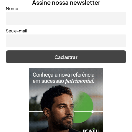
Assine nossa newsletter
Nome
Seu e-mail