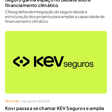
financiamento climático
CNseg defende integração do seguro desde a
estruturação dos projetos para ampliar a capacidade de
financiamento climático
Notícias
6 de agosto de 2026
Kovr passa a se chamar KEV Seguros e amplia