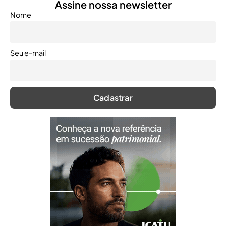
Assine nossa newsletter
Nome
Seu e-mail