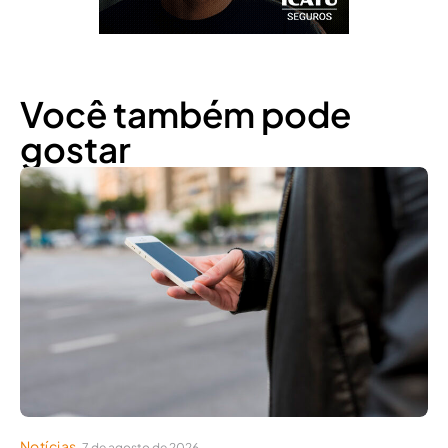
Você também pode
gostar
Notícias
7 de agosto de 2026