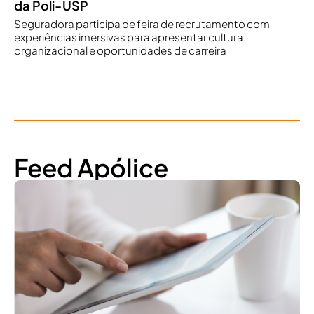
da Poli-USP
Seguradora participa de feira de recrutamento com
experiências imersivas para apresentar cultura
organizacional e oportunidades de carreira
Feed Apólice