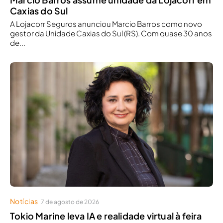
Caxias do Sul
A Lojacorr Seguros anunciou Marcio Barros como novo
gestor da Unidade Caxias do Sul (RS). Com quase 30 anos
de...
Notícias
7 de agosto de 2026
Tokio Marine leva IA e realidade virtual à feira