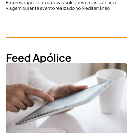
Empresa apresentou novas soluções em assistência
viagem durante evento realizado no Mediterrâneo
Feed Apólice