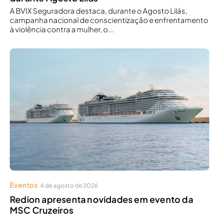
A BVIX Seguradora destaca, durante o Agosto Lilás,
campanha nacional de conscientização e enfrentamento
à violência contra a mulher, o...
Eventos
4 de agosto de 2026
Redion apresenta novidades em evento da
MSC Cruzeiros