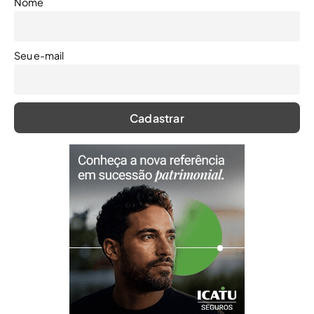
Nome
Seu e-mail