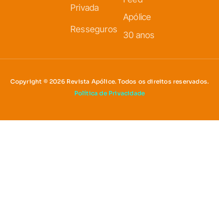
Privada
Apólice
Resseguros
30 anos
Copyright © 2026 Revista Apólice. Todos os direitos reservados.
Política de Privacidade