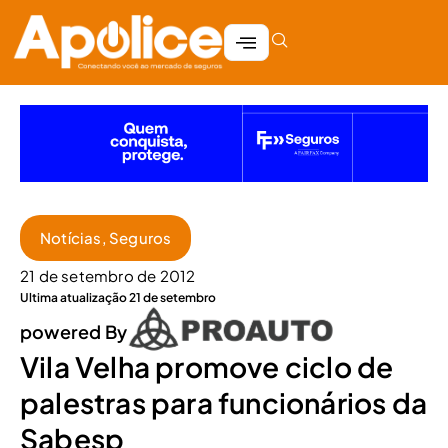
Notícias
,
Seguros
21 de setembro de 2012
Ultima atualização 21 de setembro
powered By
Vila Velha promove ciclo de
palestras para funcionários da
Sabesp