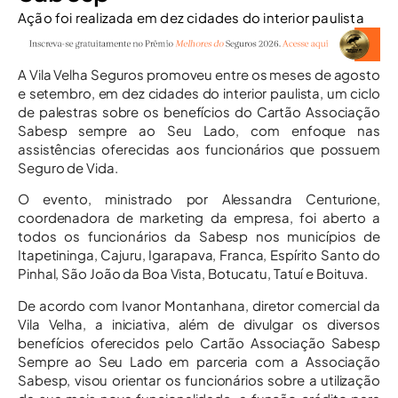
Ação foi realizada em dez cidades do interior paulista
A Vila Velha Seguros promoveu entre os meses de agosto
e setembro, em dez cidades do interior paulista, um ciclo
de palestras sobre os benefícios do Cartão Associação
Sabesp sempre ao Seu Lado, com enfoque nas
assistências oferecidas aos funcionários que possuem
Seguro de Vida.
O evento, ministrado por Alessandra Centurione,
coordenadora de marketing da empresa, foi aberto a
todos os funcionários da Sabesp nos municípios de
Itapetininga, Cajuru, Igarapava, Franca, Espírito Santo do
Pinhal, São João da Boa Vista, Botucatu, Tatuí e Boituva.
De acordo com Ivanor Montanhana, diretor comercial da
Vila Velha, a iniciativa, além de divulgar os diversos
benefícios oferecidos pelo Cartão Associação Sabesp
Sempre ao Seu Lado em parceria com a Associação
Sabesp, visou orientar os funcionários sobre a utilização