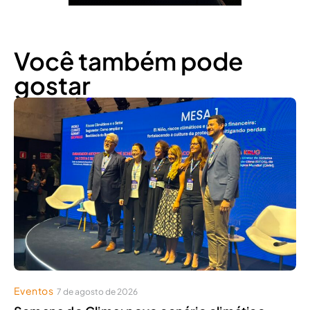
Você também pode
gostar
Eventos
7 de agosto de 2026