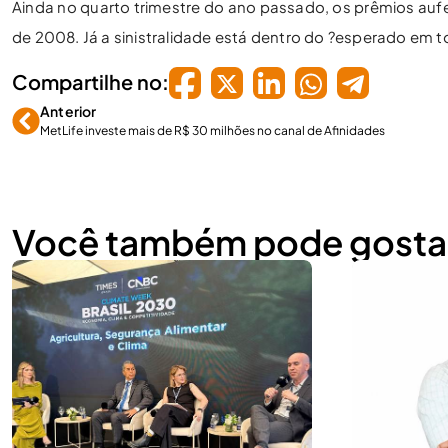
Ainda no quarto trimestre do ano passado, os prêmios au
de 2008. Já a sinistralidade está dentro do ?esperado em to
Compartilhe no:
Anterior
MetLife investe mais de R$ 30 milhões no canal de Afinidades
Você também pode gosta