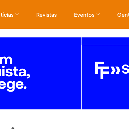
tícias
Revistas
Eventos
Gen