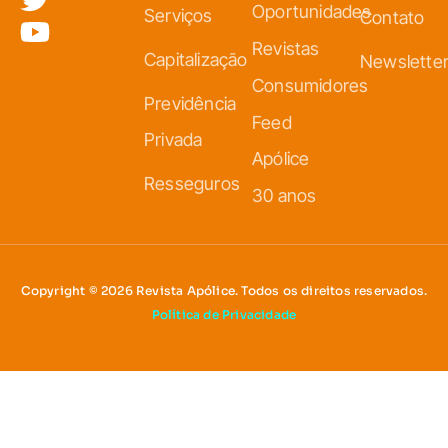
Oportunidades
Serviços
Contato
Revistas
Capitalização
Newslette
Consumidores
Previdência
Feed
Privada
Apólice
Resseguros
30 anos
Copyright © 2026 Revista Apólice. Todos os direitos reservados.
Política de Privacidade