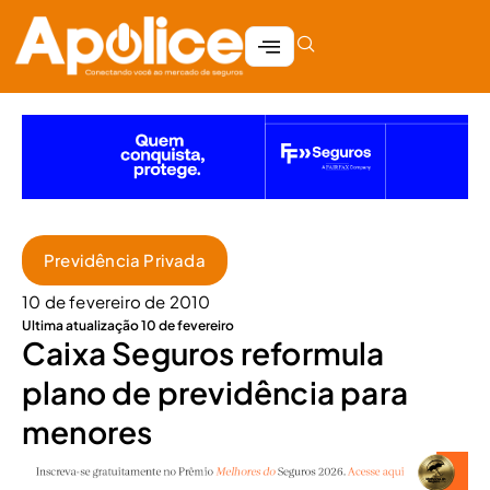
Previdência Privada
10 de fevereiro de 2010
Ultima atualização 10 de fevereiro
Caixa Seguros reformula
plano de previdência para
menores