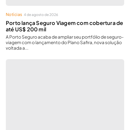
Notícias
4 de agosto de 2026
Porto lança Seguro Viagem com cobertura de
até US$ 200 mil
A Porto Seguro acaba de ampliar seu portfólio de seguro-
viagem com o lançamento do Plano Safira, nova solução
voltada a...