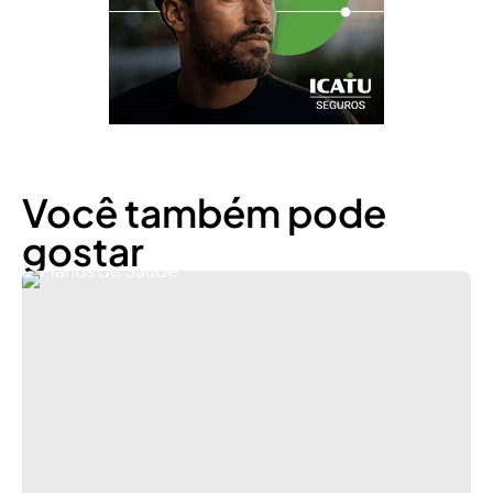
Você também pode
gostar