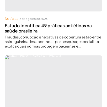
Notícias
5 de agosto de 2026
Estudo identifica 49 práticas antiéticas na
saúde brasileira
Fraudes, corrupção e negativas de cobertura estão entre
as irregularidades apontadas por pesquisa; especialista
explica quais normas protegem pacientes e...