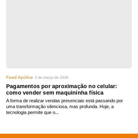
Feed Apólice
2 de março de 2026
Pagamentos por aproximação no celular:
como vender sem maquininha física
A forma de realizar vendas presenciais está passando por
uma transformação silenciosa, mas profunda. Hoje, a
tecnologia permite que o...