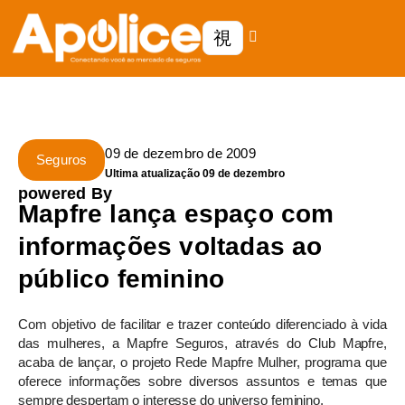
09 de dezembro de 2009
Seguros
Ultima atualização 09 de dezembro
powered By
Mapfre lança espaço com
informações voltadas ao
público feminino
Com objetivo de facilitar e trazer conteúdo diferenciado à vida
das mulheres, a Mapfre Seguros, através do Club Mapfre,
acaba de lançar, o projeto Rede Mapfre Mulher, programa que
oferece informações sobre diversos assuntos e temas que
sempre despertam o interesse do universo feminino.