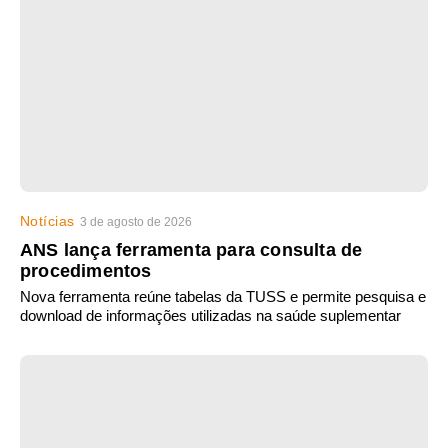
Notícias
3 de agosto de 2026
ANS lança ferramenta para consulta de
procedimentos
Nova ferramenta reúne tabelas da TUSS e permite pesquisa e
download de informações utilizadas na saúde suplementar