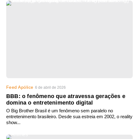
Feed Apólice
6 de abril de 2026
BBB: o fenômeno que atravessa gerações e
domina o entretenimento digital
O Big Brother Brasil é um fenômeno sem paralelo no
entretenimento brasileiro. Desde sua estreia em 2002, o reality
show...