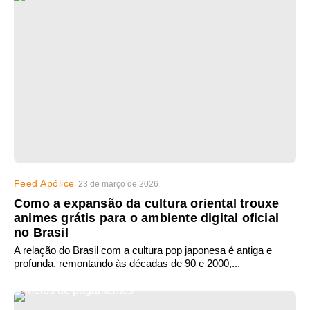
Feed Apólice
23 de março de 2026
Como a expansão da cultura oriental trouxe
animes grátis para o ambiente digital oficial
no Brasil
A relação do Brasil com a cultura pop japonesa é antiga e
profunda, remontando às décadas de 90 e 2000,...