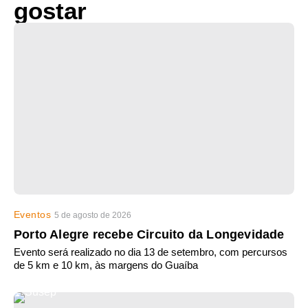
gostar
Eventos
5 de agosto de 2026
Porto Alegre recebe Circuito da Longevidade
Evento será realizado no dia 13 de setembro, com percursos
de 5 km e 10 km, às margens do Guaíba