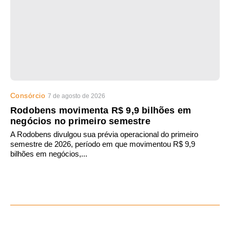
Consórcio
7 de agosto de 2026
Rodobens movimenta R$ 9,9 bilhões em
negócios no primeiro semestre
A Rodobens divulgou sua prévia operacional do primeiro
semestre de 2026, período em que movimentou R$ 9,9
bilhões em negócios,...