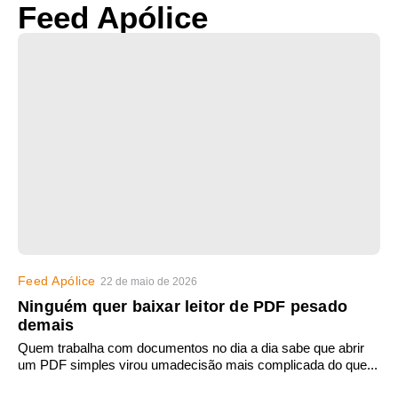
Feed Apólice
Feed Apólice
22 de maio de 2026
Ninguém quer baixar leitor de PDF pesado
demais
Quem trabalha com documentos no dia a dia sabe que abrir
um PDF simples virou umadecisão mais complicada do que...