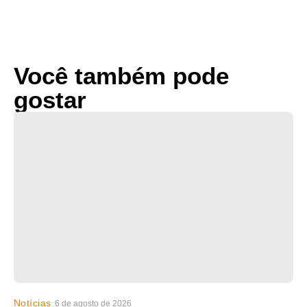
Você também pode
gostar
Notícias
6 de agosto de 2026