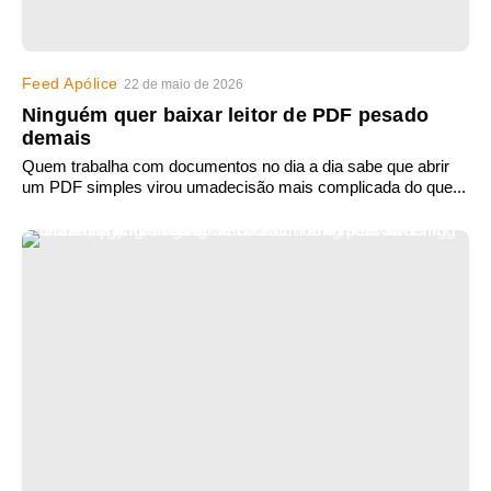
Feed Apólice
22 de maio de 2026
Ninguém quer baixar leitor de PDF pesado
demais
Quem trabalha com documentos no dia a dia sabe que abrir
um PDF simples virou umadecisão mais complicada do que...