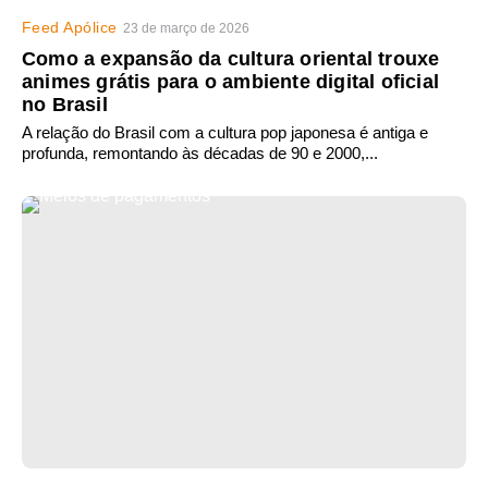
Feed Apólice
23 de março de 2026
Como a expansão da cultura oriental trouxe
animes grátis para o ambiente digital oficial
no Brasil
A relação do Brasil com a cultura pop japonesa é antiga e
profunda, remontando às décadas de 90 e 2000,...