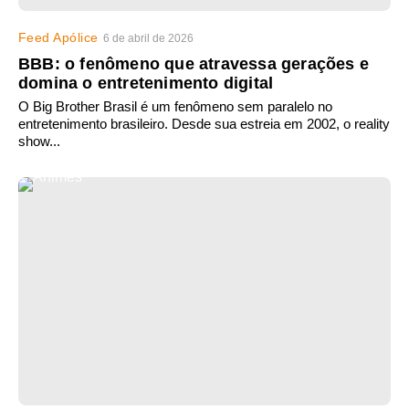
Feed Apólice
6 de abril de 2026
BBB: o fenômeno que atravessa gerações e
domina o entretenimento digital
O Big Brother Brasil é um fenômeno sem paralelo no
entretenimento brasileiro. Desde sua estreia em 2002, o reality
show...