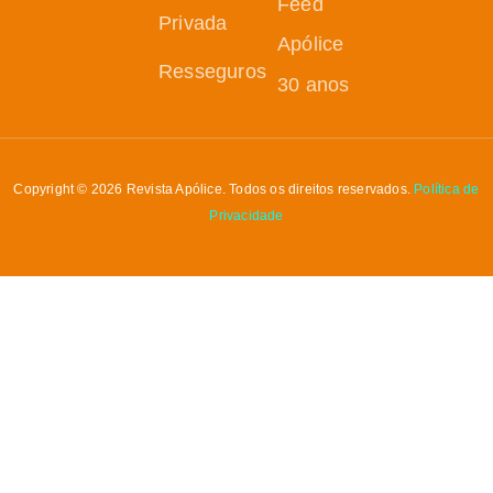
Feed
Privada
Apólice
Resseguros
30 anos
Copyright © 2026 Revista Apólice. Todos os direitos reservados.
Política de
Privacidade