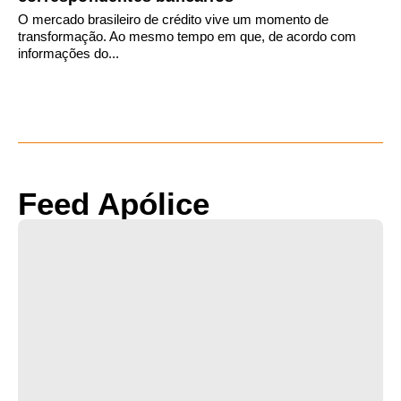
O mercado brasileiro de crédito vive um momento de
transformação. Ao mesmo tempo em que, de acordo com
informações do...
Feed Apólice