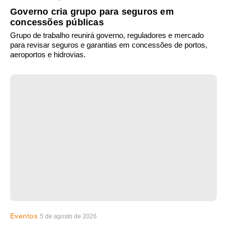
Governo cria grupo para seguros em
concessões públicas
Grupo de trabalho reunirá governo, reguladores e mercado
para revisar seguros e garantias em concessões de portos,
aeroportos e hidrovias.
Eventos
5 de agosto de 2026