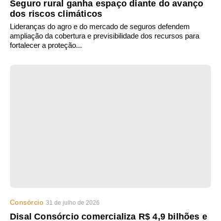
Seguro rural ganha espaço diante do avanço
dos riscos climáticos
Lideranças do agro e do mercado de seguros defendem
ampliação da cobertura e previsibilidade dos recursos para
fortalecer a proteção...
Consórcio
31 de julho de 2026
Disal Consórcio comercializa R$ 4,9 bilhões e