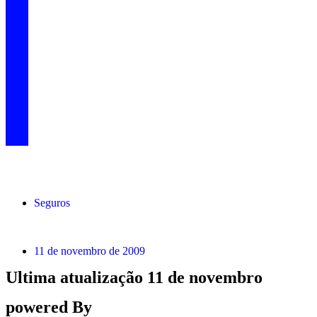
Seguros
11 de novembro de 2009
Ultima atualização 11 de novembro
powered By