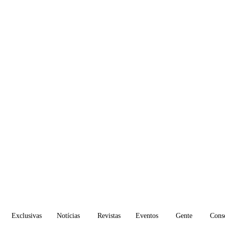
Exclusivas
Notícias
Revistas
Eventos
Gente
Cons