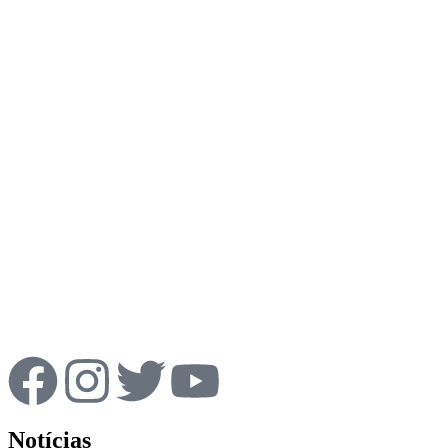
Notícias