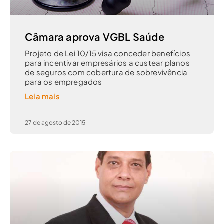
Câmara aprova VGBL Saúde
Projeto de Lei 10/15 visa conceder benefícios
para incentivar empresários a custear planos
de seguros com cobertura de sobrevivência
para os empregados
Leia mais
27 de agosto de 2015