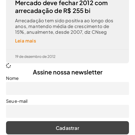
Mercado deve fechar 2012 com
arrecadação de R$ 255 bi
Arrecadação tem sido positiva ao longo dos
anos, mantendo média de crescimento de
15%, anualmente, desde 2007, diz CNseg
Leia mais
19 de dezembro de 2012
Assine nossa newsletter
Nome
Seu e-mail