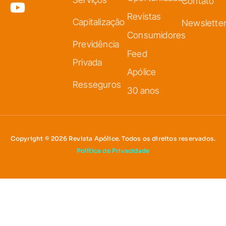
Contato
Revistas
Capitalização
Newslette
Consumidores
Previdência
Feed
Privada
Apólice
Resseguros
30 anos
Copyright © 2026 Revista Apólice. Todos os direitos reservados.
Política de Privacidade