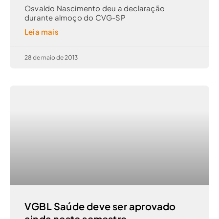
Osvaldo Nascimento deu a declaração
durante almoço do CVG-SP
Leia mais
28 de maio de 2013
VGBL Saúde deve ser aprovado
ainda neste semestre