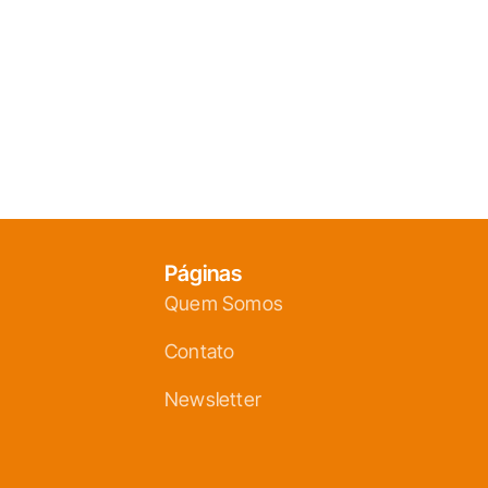
Páginas
Quem Somos
Contato
Newsletter