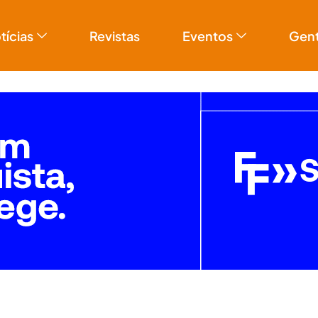
tícias
Revistas
Eventos
Gen