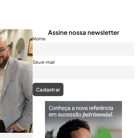
Assine nossa newsletter
Nome
Seu e-mail