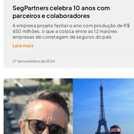
SegPartners celebra 10 anos com
parceiros e colaboradores
A empresa projeta fechar o ano com produção de R$
650 milhões, o que a coloca entre as 12 maiores
empresas de corretagem de seguros do país
Leia mais
27 de novembro de 2024