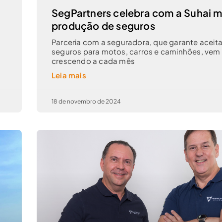
SegPartners celebra com a Suhai 
produção de seguros
Parceria com a seguradora, que garante aceit
seguros para motos, carros e caminhões, vem
crescendo a cada mês
Leia mais
18 de novembro de 2024