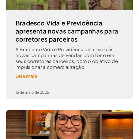
Bradesco Vida e Previdência
apresenta novas campanhas para
corretores parceiros
A Bradesco Vida e Previdência deu início às
novas campanhas de vendas com foco em
seus corretores parceiros, com o objetivo de
impulsionar a comercialização
Leia mais
16 de maio de 2025