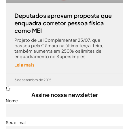
Deputados aprovam proposta que
enquadra corretor pessoa física
como MEI
Projeto de Lei Complementar 25/07, que
passou pela Câmara na última terça-feira,
também aumenta em 250% os limites de
enquadramento no Supersimples
Leia mais
3 de setembro de 2015
Assine nossa newsletter
Nome
Seu e-mail