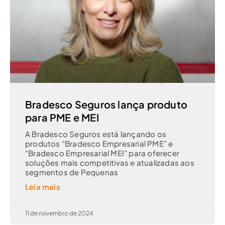
Bradesco Seguros lança produto
para PME e MEI
A Bradesco Seguros está lançando os
produtos “Bradesco Empresarial PME” e
“Bradesco Empresarial MEI” para oferecer
soluções mais competitivas e atualizadas aos
segmentos de Pequenas
Leia mais
11 de novembro de 2024