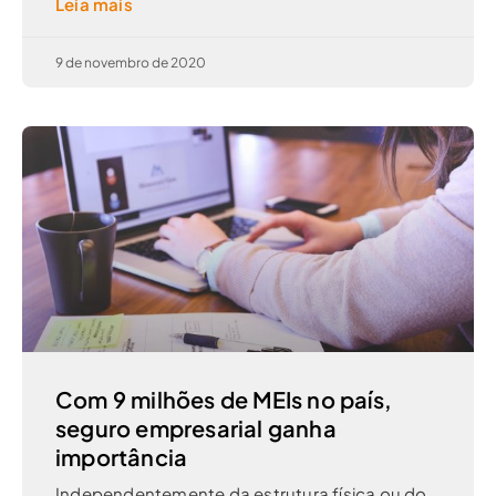
Leia mais
9 de novembro de 2020
Com 9 milhões de MEIs no país,
seguro empresarial ganha
importância
Independentemente da estrutura física ou do