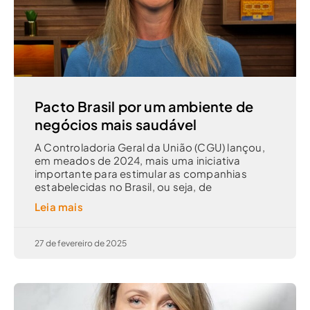
Pacto Brasil por um ambiente de
negócios mais saudável
A Controladoria Geral da União (CGU) lançou,
em meados de 2024, mais uma iniciativa
importante para estimular as companhias
estabelecidas no Brasil, ou seja, de
Leia mais
27 de fevereiro de 2025