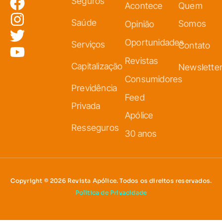
Seguros
Acontece
Quem
Saúde
Somos
Opinião
Oportunidades
Serviços
Contato
Revistas
Capitalização
Newslette
Consumidores
Previdência
Feed
Privada
Apólice
Resseguros
30 anos
Copyright © 2026 Revista Apólice. Todos os direitos reservados.
Política de Privacidade