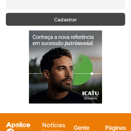
Notícias
Gente
Páginas