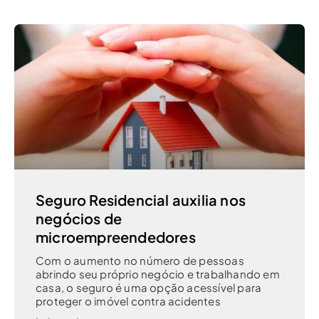
Seguro Residencial auxilia nos
negócios de
microempreendedores
Com o aumento no número de pessoas
abrindo seu próprio negócio e trabalhando em
casa, o seguro é uma opção acessível para
proteger o imóvel contra acidentes