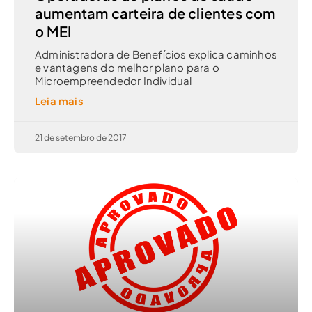
aumentam carteira de clientes com
o MEI
Administradora de Benefícios explica caminhos
e vantagens do melhor plano para o
Microempreendedor Individual
Leia mais
21 de setembro de 2017