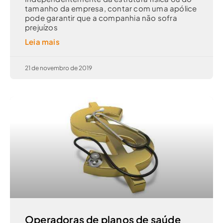
tamanho da empresa, contar com uma apólice
pode garantir que a companhia não sofra
prejuízos
Leia mais
21 de novembro de 2019
Operadoras de planos de saúde