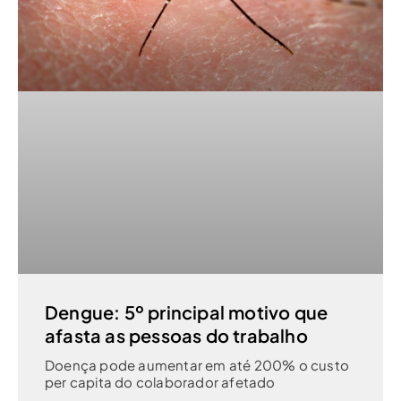
Dengue: 5º principal motivo que
afasta as pessoas do trabalho
Doença pode aumentar em até 200% o custo
per capita do colaborador afetado