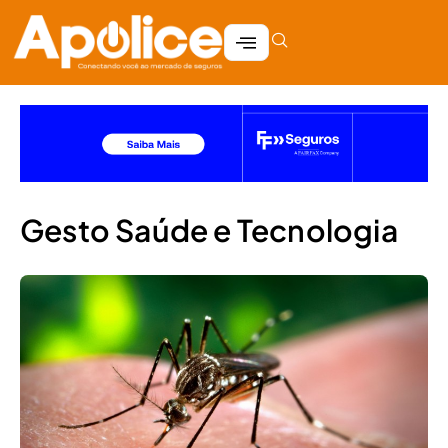
Gesto Saúde e Tecnologia