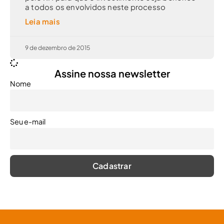
a todos os envolvidos neste processo
Leia mais
9 de dezembro de 2015
Assine nossa newsletter
Nome
Seu e-mail