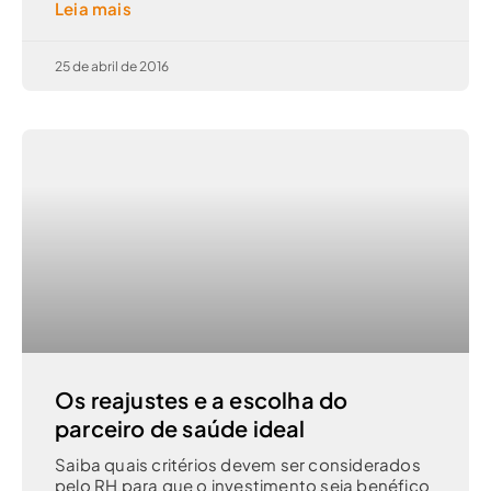
Leia mais
25 de abril de 2016
Os reajustes e a escolha do
parceiro de saúde ideal
Saiba quais critérios devem ser considerados
pelo RH para que o investimento seja benéfico