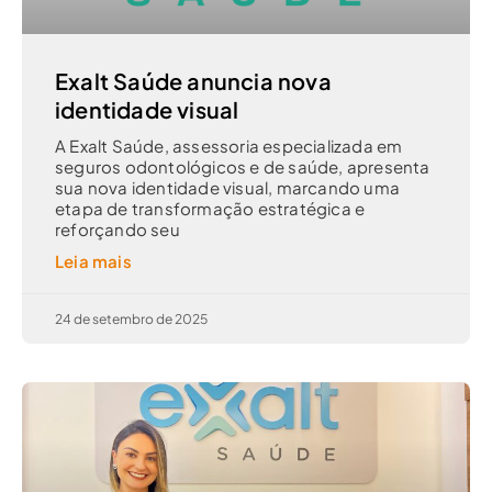
Exalt Saúde anuncia nova
identidade visual
A Exalt Saúde, assessoria especializada em
seguros odontológicos e de saúde, apresenta
sua nova identidade visual, marcando uma
etapa de transformação estratégica e
reforçando seu
Leia mais
24 de setembro de 2025