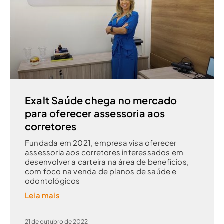
Exalt Saúde chega no mercado
para oferecer assessoria aos
corretores
Fundada em 2021, empresa visa oferecer
assessoria aos corretores interessados em
desenvolver a carteira na área de benefícios,
com foco na venda de planos de saúde e
odontológicos
Leia mais
21 de outubro de 2022