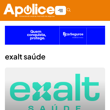
exalt saúde