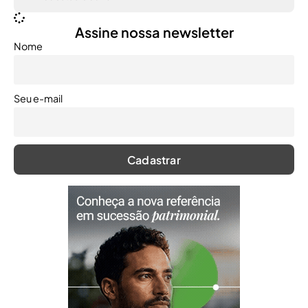
Assine nossa newsletter
Nome
Seu e-mail