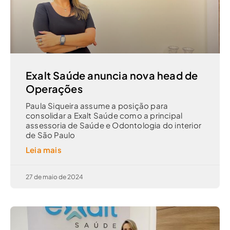
Exalt Saúde anuncia nova head de
Operações
Paula Siqueira assume a posição para
consolidar a Exalt Saúde como a principal
assessoria de Saúde e Odontologia do interior
de São Paulo
Leia mais
27 de maio de 2024