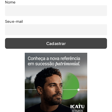
Nome
Seu e-mail