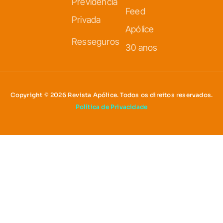
Previdência
Feed
Privada
Apólice
Resseguros
30 anos
Copyright © 2026 Revista Apólice. Todos os direitos reservados.
Política de Privacidade