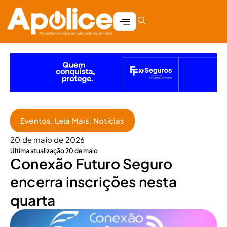
Eventos
,
Leia Mais
,
Notícias
20 de maio de 2026
Ultima atualização 20 de maio
Conexão Futuro Seguro
encerra inscrições nesta
quarta