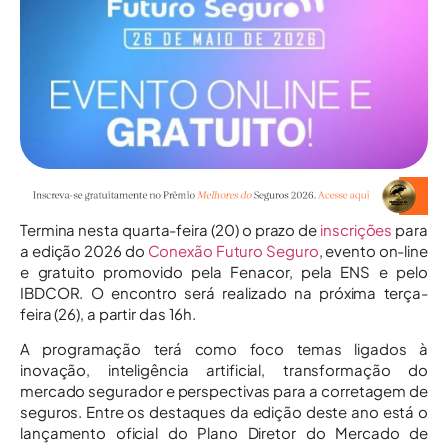
Termina nesta quarta-feira (20) o prazo de
inscrições
para
a edição 2026 do
Conexão Futuro Seguro
, evento on-line
e gratuito promovido pela Fenacor, pela ENS e pelo
IBDCOR. O encontro será realizado na próxima terça-
feira (26), a partir das 16h.
A programação terá como foco temas ligados à
inovação, inteligência artificial, transformação do
mercado segurador e perspectivas para a corretagem de
seguros. Entre os destaques da edição deste ano está o
lançamento oficial do Plano Diretor do Mercado de