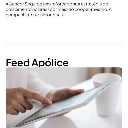
A Sancor Seguros tem reforçado sua estratégia de
crescimento no Brasil por meio do cooperativismo. A
companhia, que iniciou suas...
Feed Apólice