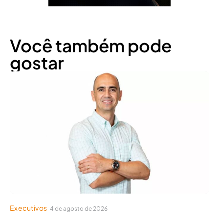
Você também pode
gostar
Executivos
4 de agosto de 2026