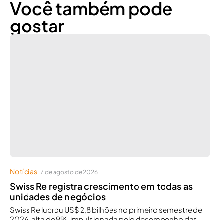
Você também pode
gostar
Notícias
7 de agosto de 2026
Swiss Re registra crescimento em todas as
unidades de negócios
Swiss Re lucrou US$ 2,8 bilhões no primeiro semestre de
2026, alta de 9%, impulsionada pelo desempenho das