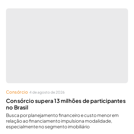
Consórcio
4 de agosto de 2026
Consórcio supera 13 milhões de participantes
no Brasil
Busca por planejamento financeiro e custo menor em
relação ao financiamento impulsiona modalidade,
especialmente no segmento imobiliário