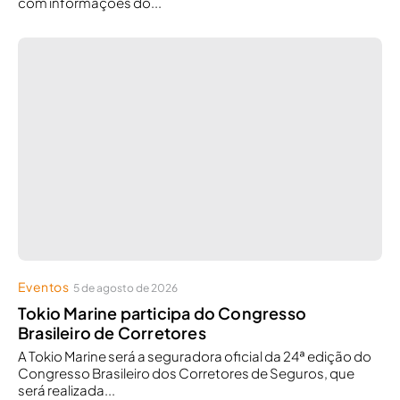
com informações do...
Eventos
5 de agosto de 2026
Tokio Marine participa do Congresso
Brasileiro de Corretores
A Tokio Marine será a seguradora oficial da 24ª edição do
Congresso Brasileiro dos Corretores de Seguros, que
será realizada...