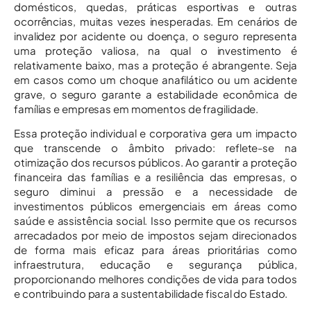
domésticos, quedas, práticas esportivas e outras
ocorrências, muitas vezes inesperadas. Em cenários de
invalidez por acidente ou doença, o seguro representa
uma proteção valiosa, na qual o investimento é
relativamente baixo, mas a proteção é abrangente. Seja
em casos como um choque anafilático ou um acidente
grave, o seguro garante a estabilidade econômica de
famílias e empresas em momentos de fragilidade.
Essa proteção individual e corporativa gera um impacto
que transcende o âmbito privado: reflete-se na
otimização dos recursos públicos. Ao garantir a proteção
financeira das famílias e a resiliência das empresas, o
seguro diminui a pressão e a necessidade de
investimentos públicos emergenciais em áreas como
saúde e assistência social. Isso permite que os recursos
arrecadados por meio de impostos sejam direcionados
de forma mais eficaz para áreas prioritárias como
infraestrutura, educação e segurança pública,
proporcionando melhores condições de vida para todos
e contribuindo para a sustentabilidade fiscal do Estado.