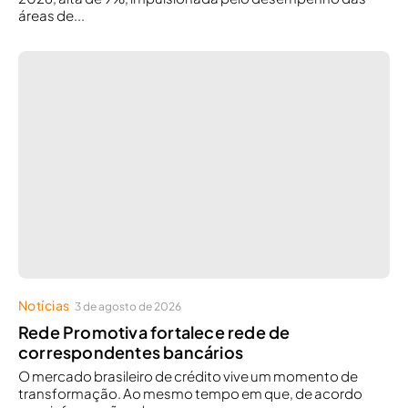
áreas de...
Notícias
3 de agosto de 2026
Rede Promotiva fortalece rede de
correspondentes bancários
O mercado brasileiro de crédito vive um momento de
transformação. Ao mesmo tempo em que, de acordo