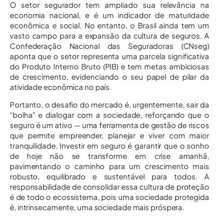
O setor segurador tem ampliado sua relevância na
economia nacional, e é um indicador de maturidade
econômica e social. No entanto, o Brasil ainda tem um
vasto campo para a expansão da cultura de seguros. A
Confederação Nacional das Seguradoras (CNseg)
aponta que o setor representa uma parcela significativa
do Produto Interno Bruto (PIB) e tem metas ambiciosas
de crescimento, evidenciando o seu papel de pilar da
atividade econômica no país.
Portanto, o desafio do mercado é, urgentemente, sair da
“bolha” e dialogar com a sociedade, reforçando que o
seguro é um ativo — uma ferramenta de gestão de riscos
que permite empreender, planejar e viver com maior
tranquilidade. Investir em seguro é garantir que o sonho
de hoje não se transforme em crise amanhã,
pavimentando o caminho para um crescimento mais
robusto, equilibrado e sustentável para todos. A
responsabilidade de consolidar essa cultura de proteção
é de todo o ecossistema, pois uma sociedade protegida
é, intrinsecamente, uma sociedade mais próspera.