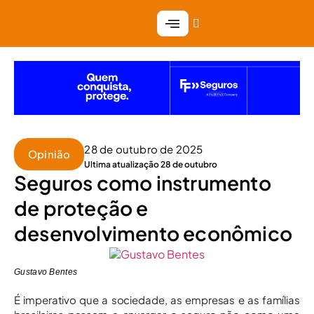
28 de outubro de 2025
Opinião
Ultima atualização 28 de outubro
Seguros como instrumento
de proteção e
desenvolvimento econômico
Gustavo Bentes
É imperativo que a sociedade, as empresas e as famílias