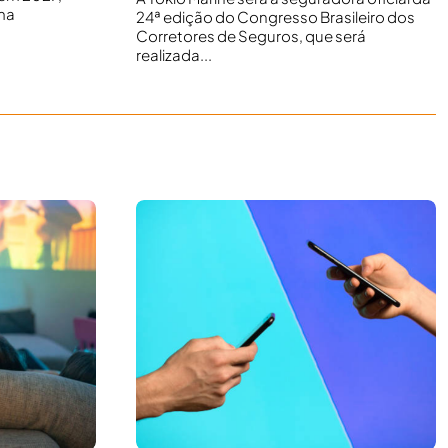
ma
24ª edição do Congresso Brasileiro dos
Corretores de Seguros, que será
realizada...