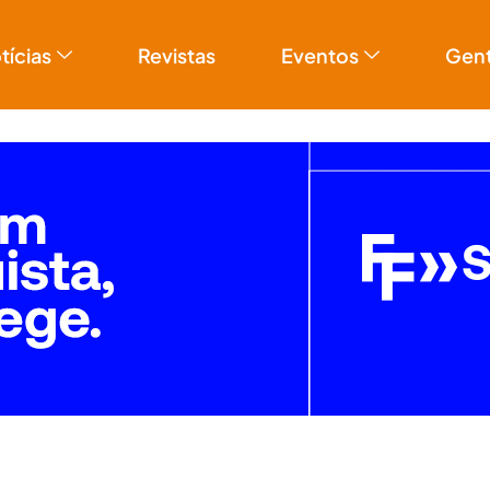
tícias
Revistas
Eventos
Gen