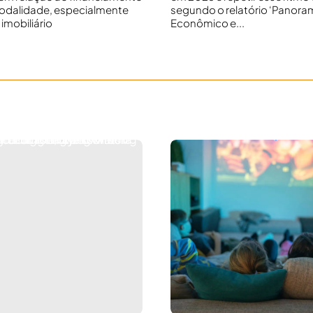
odalidade, especialmente
segundo o relatório ‘Panora
imobiliário
Econômico e...