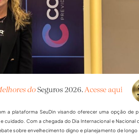
com a plataforma SeuDin visando oferecer uma opção de p
s e cuidado. Com a chegada do Dia Internacional e Nacional 
debate sobre envelhecimento digno e planejamento de longo 