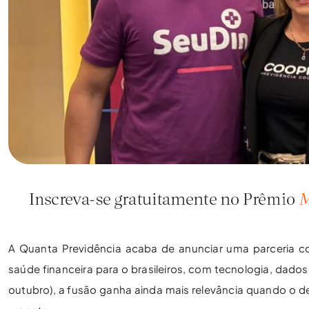
A Quanta Previdência acaba de anunciar uma parceria 
saúde financeira para o brasileiros, com tecnologia, dado
outubro), a fusão ganha ainda mais relevância quando o 