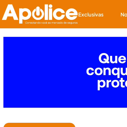
Exclusivas
No