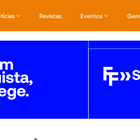
tícias
Revistas
Eventos
Gen