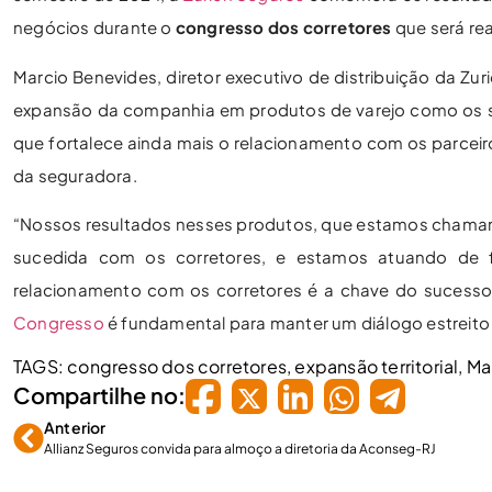
negócios durante o
congresso dos corretores
que será rea
Marcio Benevides, diretor executivo de distribuição da Zur
expansão da companhia em produtos de varejo como os segu
que fortalece ainda mais o relacionamento com os parceir
da seguradora.
“Nossos resultados nesses produtos, que estamos chaman
sucedida com os corretores, e estamos atuando de 
relacionamento com os corretores é a chave do sucesso
Congresso
é fundamental para manter um diálogo estreito
TAGS:
congresso dos corretores
,
expansão territorial
,
Ma
Compartilhe no:
Anterior
Allianz Seguros convida para almoço a diretoria da Aconseg-RJ