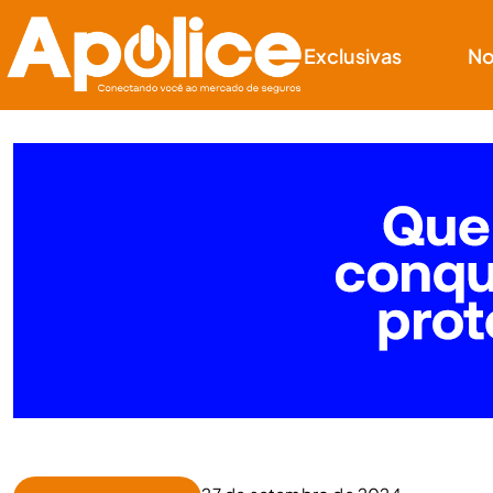
Exclusivas
No