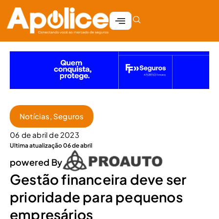
Notícias
,
Seguros
06 de abril de 2023
Ultima atualização 06 de abril
powered By
Gestão financeira deve ser
prioridade para pequenos
empresários