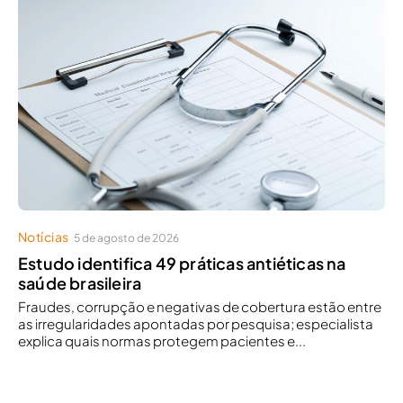
Notícias
5 de agosto de 2026
Estudo identifica 49 práticas antiéticas na
saúde brasileira
Fraudes, corrupção e negativas de cobertura estão entre
as irregularidades apontadas por pesquisa; especialista
explica quais normas protegem pacientes e...