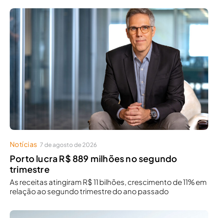
Notícias
7 de agosto de 2026
Porto lucra R$ 889 milhões no segundo
trimestre
As receitas atingiram R$ 11 bilhões, crescimento de 11% em
relação ao segundo trimestre do ano passado