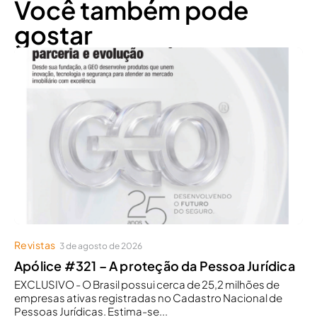
Você também pode
gostar
Revistas
3 de agosto de 2026
Apólice #321 – A proteção da Pessoa Jurídica
EXCLUSIVO - O Brasil possui cerca de 25,2 milhões de
empresas ativas registradas no Cadastro Nacional de
Pessoas Jurídicas. Estima-se...