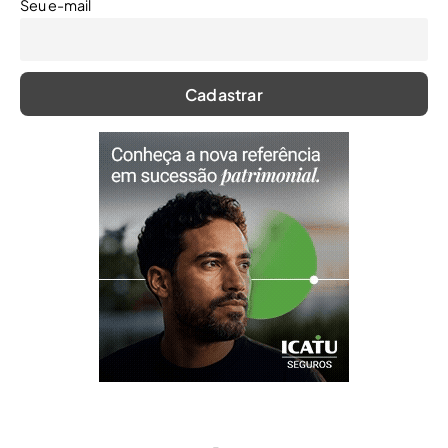
Seu e-mail