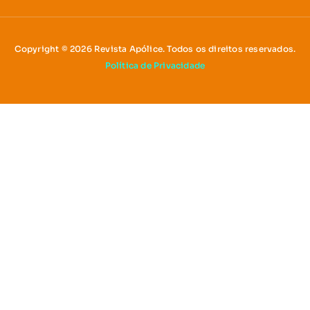
Copyright © 2026 Revista Apólice. Todos os direitos reservados.
Política de Privacidade