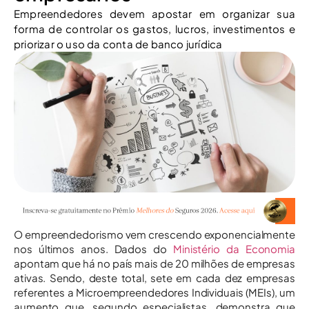
Empreendedores devem apostar em organizar sua
forma de controlar os gastos, lucros, investimentos e
priorizar o uso da conta de banco jurídica
O empreendedorismo vem crescendo exponencialmente
nos últimos anos. Dados do
Ministério da Economia
apontam que há no país mais de 20 milhões de empresas
ativas. Sendo, deste total, sete em cada dez empresas
referentes a Microempreendedores Individuais (MEIs), um
aumento que, segundo especialistas, demonstra que