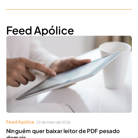
Feed Apólice
Feed Apólice
22 de maio de 2026
Ninguém quer baixar leitor de PDF pesado
demais