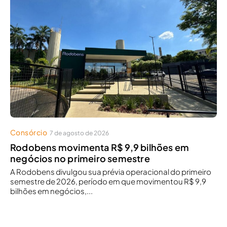
Consórcio
7 de agosto de 2026
Rodobens movimenta R$ 9,9 bilhões em
negócios no primeiro semestre
A Rodobens divulgou sua prévia operacional do primeiro
semestre de 2026, período em que movimentou R$ 9,9
bilhões em negócios,...