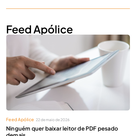
Feed Apólice
Feed Apólice
22 de maio de 2026
Ninguém quer baixar leitor de PDF pesado
demais