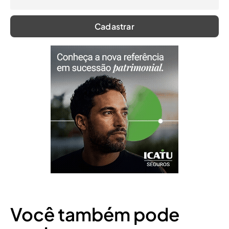
Você também pode