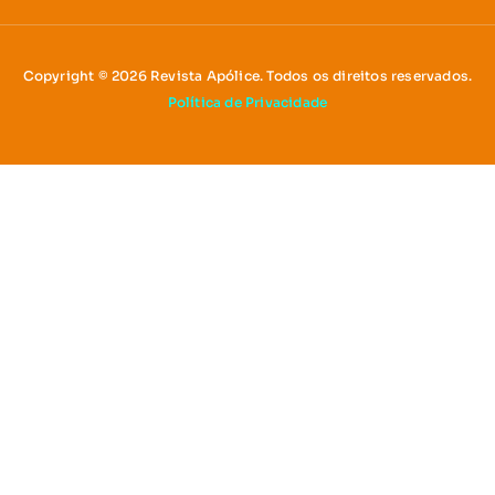
Copyright © 2026 Revista Apólice. Todos os direitos reservados.
Política de Privacidade