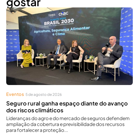
gostar
Eventos
5 de agosto de 2026
Seguro rural ganha espaço diante do avanço
dos riscos climáticos
Lideranças do agro e do mercado de seguros defendem
ampliação da cobertura e previsibilidade dos recursos
para fortalecer a proteção...