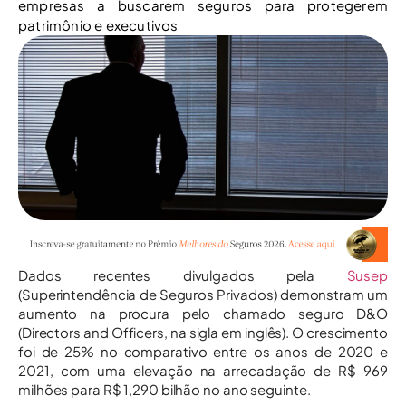
empresas a buscarem seguros para protegerem
patrimônio e executivos
Dados recentes divulgados pela
Susep
(Superintendência de Seguros Privados) demonstram um
aumento na procura pelo chamado seguro D&O
(Directors and Officers, na sigla em inglês). O crescimento
foi de 25% no comparativo entre os anos de 2020 e
2021, com uma elevação na arrecadação de R$ 969
milhões para R$ 1,290 bilhão no ano seguinte.