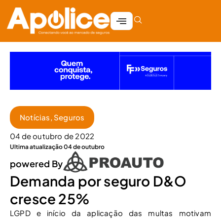
Notícias
,
Seguros
04 de outubro de 2022
Ultima atualização 04 de outubro
powered By
Demanda por seguro D&O
cresce 25%
LGPD e início da aplicação das multas motivam