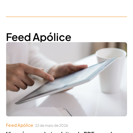
Feed Apólice
Feed Apólice
22 de maio de 2026