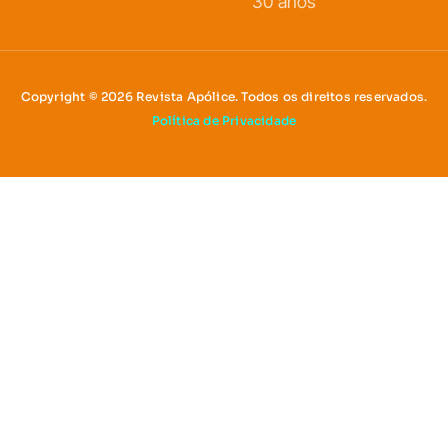
30 anos
Copyright © 2026 Revista Apólice. Todos os direitos reservados.
Política de Privacidade