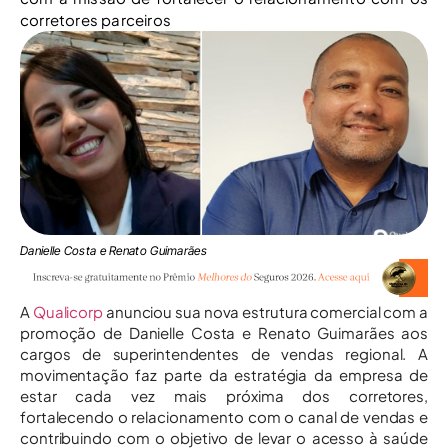
corretores parceiros
Danielle Costa e Renato Guimarães
A
Qualicorp
anunciou sua nova estrutura comercial com a
promoção de Danielle Costa e Renato Guimarães aos
cargos de superintendentes de vendas regional. A
movimentação faz parte da estratégia da empresa de
estar cada vez mais próxima dos corretores,
fortalecendo o relacionamento com o canal de vendas e
contribuindo com o objetivo de levar o acesso à saúde