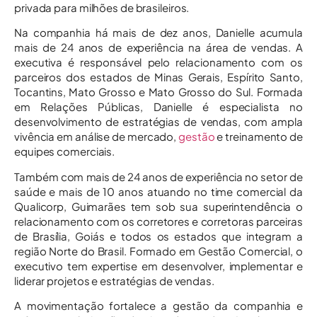
privada para milhões de brasileiros.
Na companhia há mais de dez anos, Danielle acumula
mais de 24 anos de experiência na área de vendas. A
executiva é responsável pelo relacionamento com os
parceiros dos estados de Minas Gerais, Espírito Santo,
Tocantins, Mato Grosso e Mato Grosso do Sul. Formada
em Relações Públicas, Danielle é especialista no
desenvolvimento de estratégias de vendas, com ampla
vivência em análise de mercado,
gestão
e treinamento de
equipes comerciais.
Também com mais de 24 anos de experiência no setor de
saúde e mais de 10 anos atuando no time comercial da
Qualicorp, Guimarães tem sob sua superintendência o
relacionamento com os corretores e corretoras parceiras
de Brasília, Goiás e todos os estados que integram a
região Norte do Brasil. Formado em Gestão Comercial, o
executivo tem expertise em desenvolver, implementar e
liderar projetos e estratégias de vendas.
A movimentação fortalece a gestão da companhia e