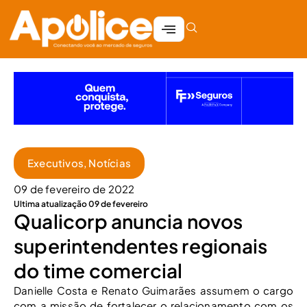
Executivos
,
Notícias
09 de fevereiro de 2022
Ultima atualização 09 de fevereiro
Qualicorp anuncia novos
superintendentes regionais
do time comercial
Danielle Costa e Renato Guimarães assumem o cargo
com a missão de fortalecer o relacionamento com os