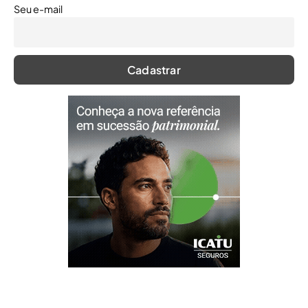
Seu e-mail