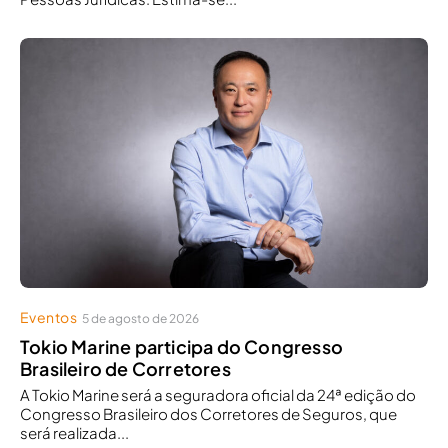
Eventos
5 de agosto de 2026
Tokio Marine participa do Congresso
Brasileiro de Corretores
A Tokio Marine será a seguradora oficial da 24ª edição do
Congresso Brasileiro dos Corretores de Seguros, que
será realizada...