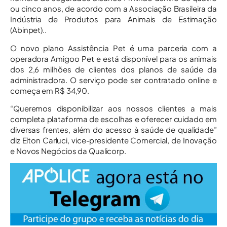
ou cinco anos, de acordo com a Associação Brasileira da
Indústria de Produtos para Animais de Estimação
(Abinpet)..
O novo plano Assistência Pet é uma parceria com a
operadora Amigoo Pet e está disponível para os animais
dos 2,6 milhões de clientes dos planos de saúde da
administradora. O serviço pode ser contratado online e
começa em R$ 34,90.
“Queremos disponibilizar aos nossos clientes a mais
completa plataforma de escolhas e oferecer cuidado em
diversas frentes, além do acesso à saúde de qualidade”
diz Elton Carluci, vice-presidente Comercial, de Inovação
e Novos Negócios da Qualicorp.