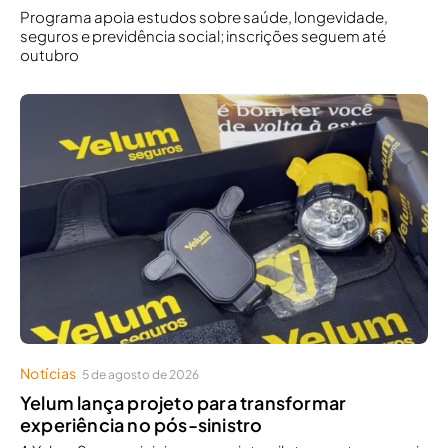
Programa apoia estudos sobre saúde, longevidade,
seguros e previdência social; inscrições seguem até
outubro
Notícias
5 de agosto de 2026
Yelum lança projeto para transformar
experiência no pós-sinistro