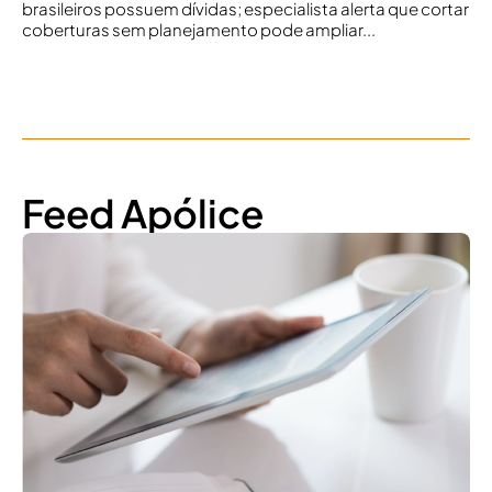
brasileiros possuem dívidas; especialista alerta que cortar
coberturas sem planejamento pode ampliar...
Feed Apólice