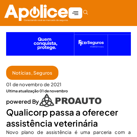
Notícias
,
Seguros
01 de novembro de 2021
Ultima atualização 01 de novembro
powered By
Qualicorp passa a oferecer
assistência veterinária
Novo plano de assistência é uma parceria com a