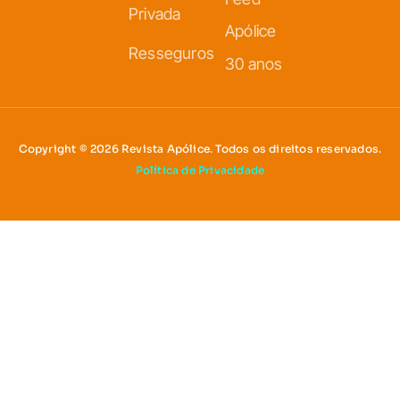
Privada
Apólice
Resseguros
30 anos
Copyright © 2026 Revista Apólice. Todos os direitos reservados.
Política de Privacidade