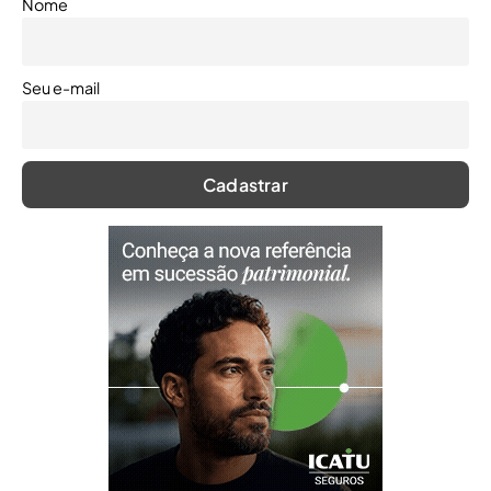
Nome
Seu e-mail