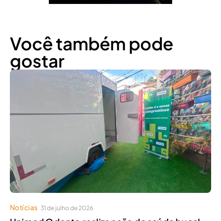
Você também pode
gostar
Notícias
31 de julho de 2026