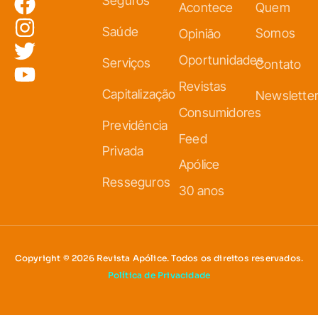
Seguros
Acontece
Quem
Saúde
Somos
Opinião
Oportunidades
Serviços
Contato
Revistas
Capitalização
Newslette
Consumidores
Previdência
Feed
Privada
Apólice
Resseguros
30 anos
Copyright © 2026 Revista Apólice. Todos os direitos reservados.
Política de Privacidade