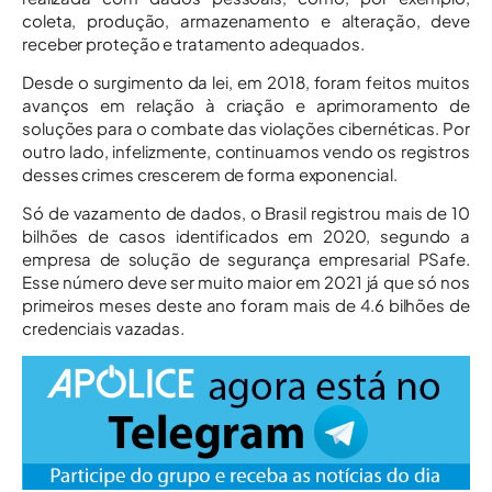
coleta, produção, armazenamento e alteração, deve
receber proteção e tratamento adequados.
Desde o surgimento da lei, em 2018, foram feitos muitos
avanços em relação à criação e aprimoramento de
soluções para o combate das violações cibernéticas. Por
outro lado, infelizmente, continuamos vendo os registros
desses crimes crescerem de forma exponencial.
Só de vazamento de dados, o Brasil registrou mais de 10
bilhões de casos identificados em 2020, segundo a
empresa de solução de segurança empresarial PSafe.
Esse número deve ser muito maior em 2021 já que só nos
primeiros meses deste ano foram mais de 4.6 bilhões de
credenciais vazadas.