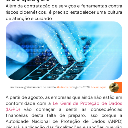
Além da contratação de serviços e ferramentas contra
riscos cibernéticos, é preciso estabelecer uma cultura
de atenção e cuidado
A partir de agosto, as empresas que ainda não estão em
conformidade com a
Lei Geral de Proteção de Dados
(LGPD)
vão começar a sentir as consequências
financeiras desta falta de preparo. Isso porque a
Autoridade Nacional de Proteção de Dados (ANPD)
iniciará a aplicação das fiscalizações e sanções que vão