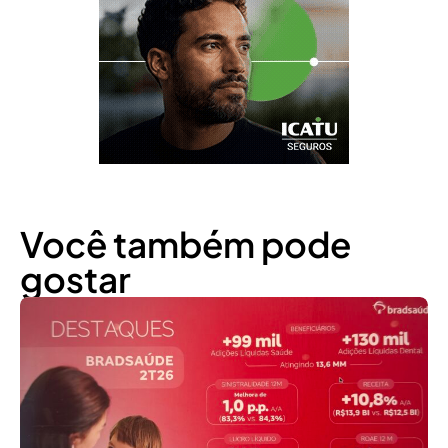
Você também pode
gostar