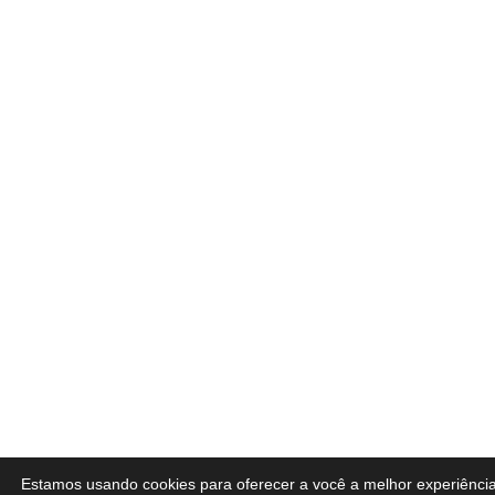
Estamos usando cookies para oferecer a você a melhor experiênci