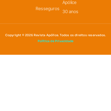
Apólice
Resseguros
30 anos
Copyright © 2026 Revista Apólice. Todos os direitos reservados.
Política de Privacidade