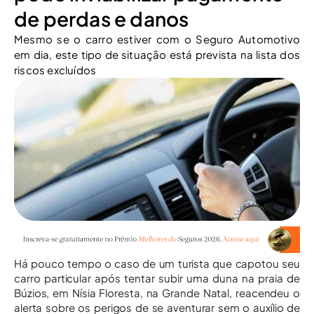
de perdas e danos
Mesmo se o carro estiver com o Seguro Automotivo
em dia, este tipo de situação está prevista na lista dos
riscos excluídos
Há pouco tempo o caso de um turista que capotou seu
carro particular após tentar subir uma duna na praia de
Búzios, em Nísia Floresta, na Grande Natal, reacendeu o
alerta sobre os perigos de se aventurar sem o auxílio de