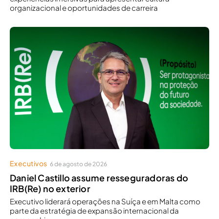
organizacional e oportunidades de carreira
Executivos
6 de agosto de 2026
Daniel Castillo assume resseguradoras do
IRB(Re) no exterior
Executivo liderará operações na Suíça e em Malta como
parte da estratégia de expansão internacional da