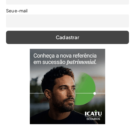
Seu e-mail