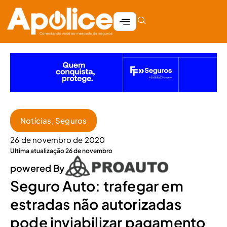
Notícias
,
Seguros
26 de novembro de 2020
Ultima atualização 26 de novembro
powered By
Seguro Auto: trafegar em
estradas não autorizadas
pode inviabilizar pagamento