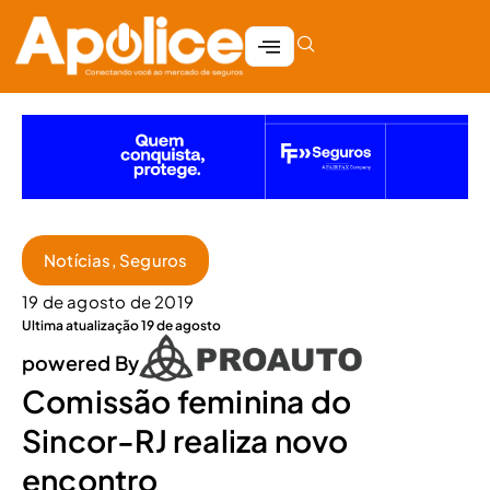
Notícias
,
Seguros
19 de agosto de 2019
Ultima atualização 19 de agosto
powered By
Comissão feminina do
Sincor-RJ realiza novo
encontro