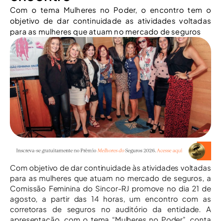
Com o tema Mulheres no Poder, o encontro tem o
objetivo de dar continuidade as atividades voltadas
para as mulheres que atuam no mercado de seguros
Com objetivo de dar continuidade às atividades voltadas
para as mulheres que atuam no mercado de seguros, a
Comissão Feminina do Sincor-RJ promove no dia 21 de
agosto, a partir das 14 horas, um encontro com as
corretoras de seguros no auditório da entidade. A
apresentação, com o tema “Mulheres no Poder”, conta