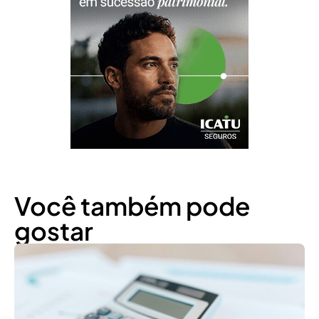
Você também pode
gostar