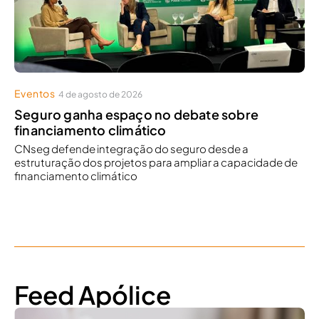
Eventos
4 de agosto de 2026
Seguro ganha espaço no debate sobre
financiamento climático
CNseg defende integração do seguro desde a
estruturação dos projetos para ampliar a capacidade de
financiamento climático
Feed Apólice