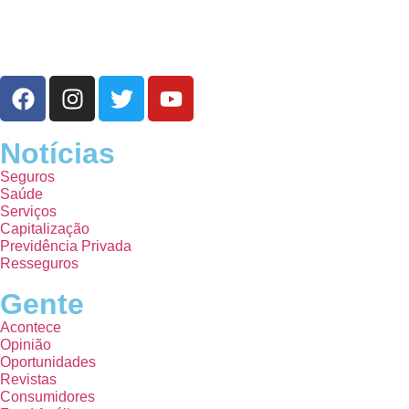
Notícias
Seguros
Saúde
Serviços
Capitalização
Previdência Privada
Resseguros
Gente
Acontece
Opinião
Oportunidades
Revistas
Consumidores