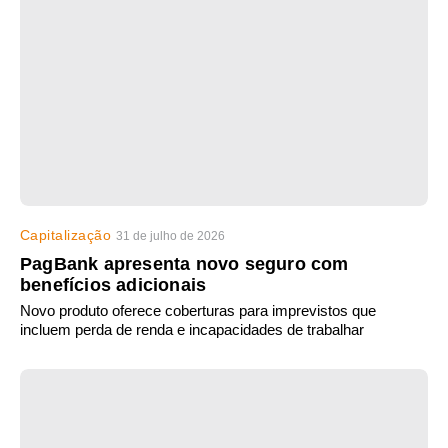
Capitalização
31 de julho de 2026
PagBank apresenta novo seguro com
benefícios adicionais
Novo produto oferece coberturas para imprevistos que
incluem perda de renda e incapacidades de trabalhar