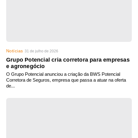
Notícias
31 de julho de 2026
Grupo Potencial cria corretora para empresas
e agronegócio
O Grupo Potencial anunciou a criação da BWS Potencial
Corretora de Seguros, empresa que passa a atuar na oferta
de...