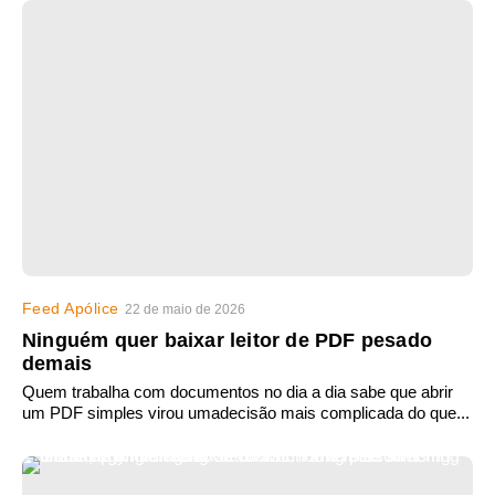
Feed Apólice
22 de maio de 2026
Ninguém quer baixar leitor de PDF pesado
demais
Quem trabalha com documentos no dia a dia sabe que abrir
um PDF simples virou umadecisão mais complicada do que...