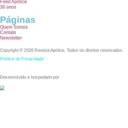
Feed Apólice
30 anos
Páginas
Quem Somos
Contato
Newsletter
Copyright © 2026 Revista Apólice. Todos os direitos reservados.
Política de Privacidade
Desenvolvido e hospedado por