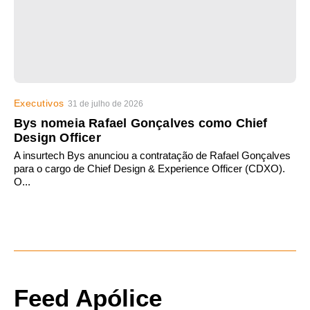
Executivos
31 de julho de 2026
Bys nomeia Rafael Gonçalves como Chief
Design Officer
A insurtech Bys anunciou a contratação de Rafael Gonçalves
para o cargo de Chief Design & Experience Officer (CDXO).
O...
Feed Apólice