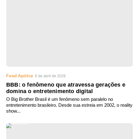
Feed Apólice
6 de abril de 2026
BBB: o fenômeno que atravessa gerações e
domina o entretenimento digital
O Big Brother Brasil é um fenômeno sem paralelo no
entretenimento brasileiro. Desde sua estreia em 2002, o reality
show...