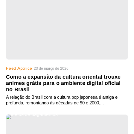
Feed Apólice
23 de março de 2026
Como a expansão da cultura oriental trouxe
animes grátis para o ambiente digital oficial
no Brasil
A relação do Brasil com a cultura pop japonesa é antiga e
profunda, remontando às décadas de 90 e 2000,...