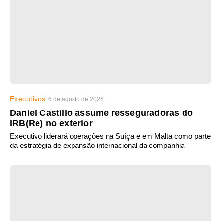
Executivos
6 de agosto de 2026
Daniel Castillo assume resseguradoras do
IRB(Re) no exterior
Executivo liderará operações na Suíça e em Malta como parte
da estratégia de expansão internacional da companhia