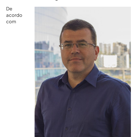
De
acordo
com