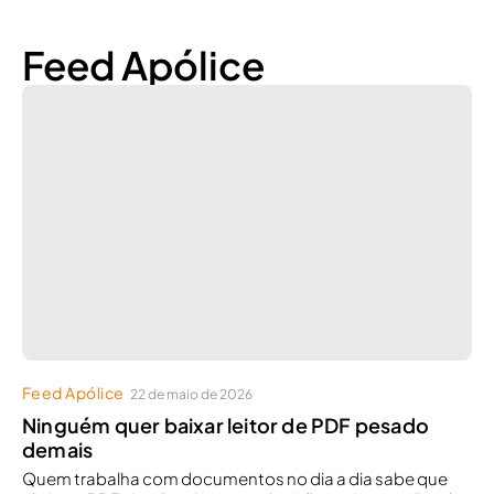
Feed Apólice
Feed Apólice
22 de maio de 2026
Ninguém quer baixar leitor de PDF pesado
demais
Quem trabalha com documentos no dia a dia sabe que