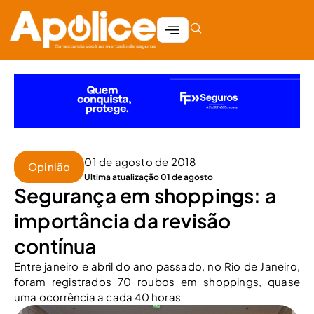
01 de agosto de 2018
Opinião
Ultima atualização 01 de agosto
Segurança em shoppings: a
importância da revisão
contínua
Entre janeiro e abril do ano passado, no Rio de Janeiro,
foram registrados 70 roubos em shoppings, quase
uma ocorrência a cada 40 horas