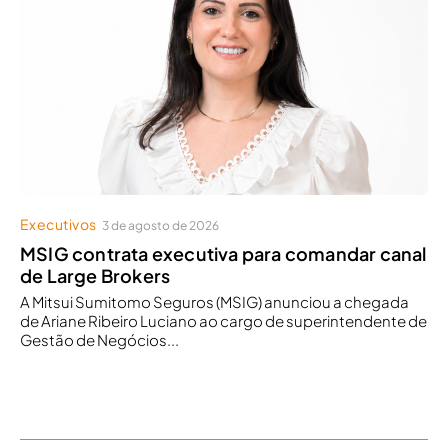
Executivos
3 de agosto de 2026
MSIG contrata executiva para comandar canal
de Large Brokers
A Mitsui Sumitomo Seguros (MSIG) anunciou a chegada
de Ariane Ribeiro Luciano ao cargo de superintendente de
Gestão de Negócios...