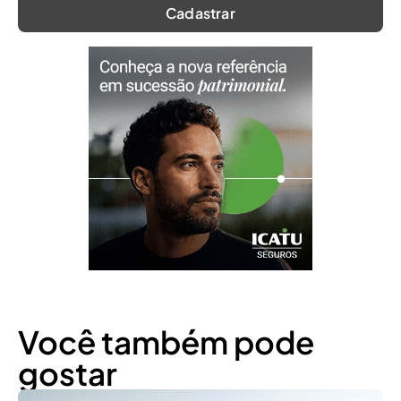
Você também pode
gostar