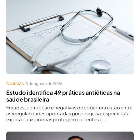
Notícias
5 de agosto de 2026
Estudo identifica 49 práticas antiéticas na
saúde brasileira
Fraudes, corrupção e negativas de cobertura estão entre
as irregularidades apontadas por pesquisa; especialista
explica quais normas protegem pacientes e...