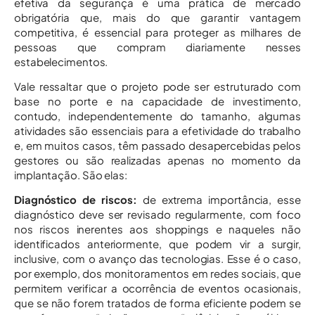
efetiva da segurança é uma prática de mercado
obrigatória que, mais do que garantir vantagem
competitiva, é essencial para proteger as milhares de
pessoas que compram diariamente nesses
estabelecimentos.
Vale ressaltar que o projeto pode ser estruturado com
base no porte e na capacidade de investimento,
contudo, independentemente do tamanho, algumas
atividades são essenciais para a efetividade do trabalho
e, em muitos casos, têm passado desapercebidas pelos
gestores ou são realizadas apenas no momento da
implantação. São elas:
Diagnóstico de riscos:
de extrema importância, esse
diagnóstico deve ser revisado regularmente, com foco
nos riscos inerentes aos shoppings e naqueles não
identificados anteriormente, que podem vir a surgir,
inclusive, com o avanço das tecnologias. Esse é o caso,
por exemplo, dos monitoramentos em redes sociais, que
permitem verificar a ocorrência de eventos ocasionais,
que se não forem tratados de forma eficiente podem se