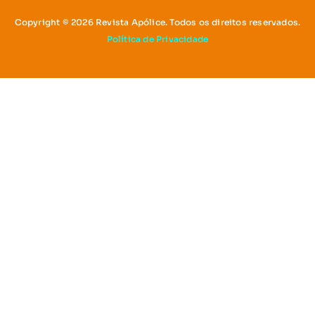
Copyright © 2026 Revista Apólice. Todos os direitos reservados.
Política de Privacidade