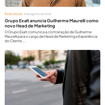
Executivos
5 de agosto de 2026
Grupo Exalt anuncia Guilherme Maurelli como
novo Head de Marketing
O Grupo Exalt comunica a contratação de Guilherme
Maurelli para o cargo de Head de Marketing e Experiência
do Cliente....