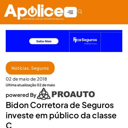
Notícias
,
Seguros
02 de maio de 2018
Ultima atualização 02 de maio
powered By
Bidon Corretora de Seguros
investe em público da classe
C