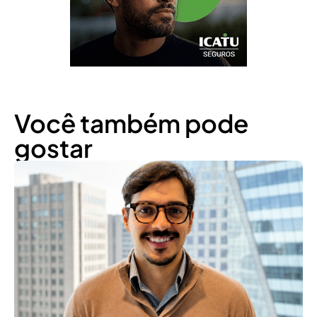
Você também pode
gostar