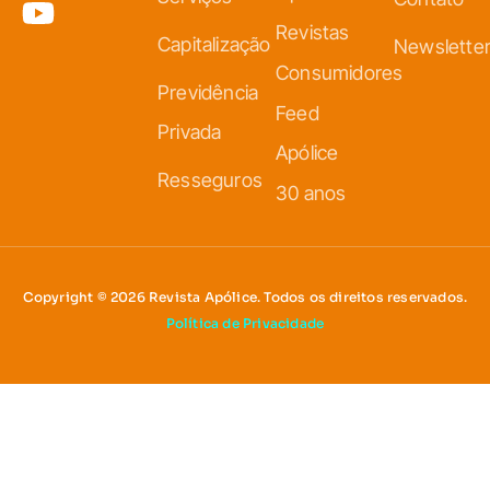
Revistas
Capitalização
Newslette
Consumidores
Previdência
Feed
Privada
Apólice
Resseguros
30 anos
Copyright © 2026 Revista Apólice. Todos os direitos reservados.
Política de Privacidade