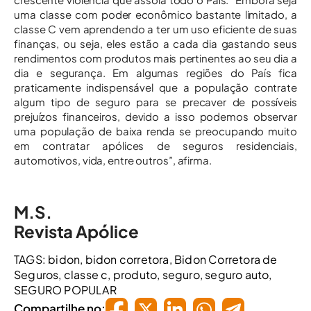
uma classe com poder econômico bastante limitado, a
classe C vem aprendendo a ter um uso eficiente de suas
finanças, ou seja, eles estão a cada dia gastando seus
rendimentos com produtos mais pertinentes ao seu dia a
dia e segurança. Em algumas regiões do País fica
praticamente indispensável que a população contrate
algum tipo de seguro para se precaver de possíveis
prejuízos financeiros, devido a isso podemos observar
uma população de baixa renda se preocupando muito
em contratar apólices de seguros residenciais,
automotivos, vida, entre outros”, afirma.
M.S.
Revista Apólice
TAGS:
bidon
,
bidon corretora
,
Bidon Corretora de
Seguros
,
classe c
,
produto
,
seguro
,
seguro auto
,
SEGURO POPULAR
Compartilhe no: