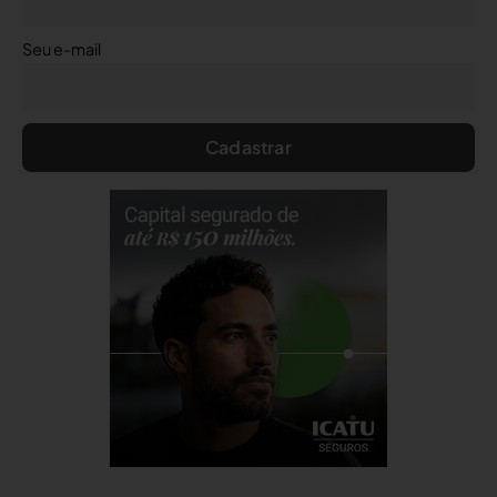
Seu e-mail