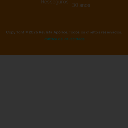
Resseguros
30 anos
Copyright © 2026 Revista Apólice. Todos os direitos reservados.
Política de Privacidade