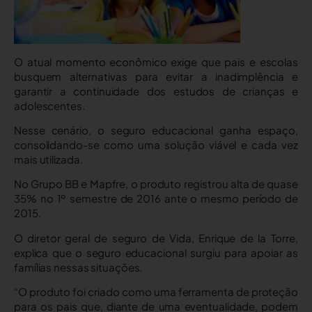
O atual momento econômico exige que pais e escolas
busquem alternativas para evitar a inadimplência e
garantir a continuidade dos estudos de crianças e
adolescentes.
Nesse cenário, o seguro educacional ganha espaço,
consolidando-se como uma solução viável e cada vez
mais utilizada.
No Grupo BB e Mapfre, o produto registrou alta de quase
35% no 1º semestre de 2016 ante o mesmo período de
2015.
O diretor geral de seguro de Vida, Enrique de la Torre,
explica que o seguro educacional surgiu para apoiar as
famílias nessas situações.
“O produto foi criado como uma ferramenta de proteção
para os pais que, diante de uma eventualidade, podem