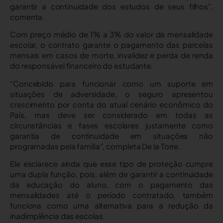
garantir a continuidade dos estudos de seus filhos”,
comenta.
Com preço médio de 1% a 3% do valor da mensalidade
escolar, o contrato garante o pagamento das parcelas
mensais em casos de morte, invalidez e perda de renda
do responsável financeiro do estudante.
“Concebido para funcionar como um suporte em
situações de adversidade, o seguro apresentou
crescimento por conta do atual cenário econômico do
País, mas deve ser considerado em todas as
circunstâncias e fases escolares justamente como
garantia de continuidade em situações não
programadas pela família”, completa De la Torre.
Ele esclarece ainda que esse tipo de proteção cumpre
uma dupla função, pois, além de garantir a continuidade
da educação do aluno, com o pagamento das
mensalidades até o período contratado, também
funciona como uma alternativa para a redução da
inadimplência das escolas.