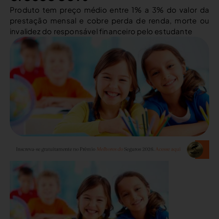
Produto tem preço médio entre 1% a 3% do valor da
prestação mensal e cobre perda de renda, morte ou
invalidez do responsável financeiro pelo estudante