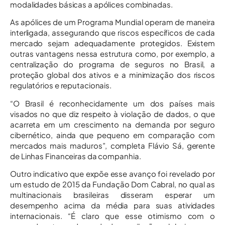
modalidades básicas a apólices combinadas.
As apólices de um Programa Mundial operam de maneira
interligada, assegurando que riscos específicos de cada
mercado sejam adequadamente protegidos. Existem
outras vantagens nessa estrutura como, por exemplo, a
centralização do programa de seguros no Brasil, a
proteção global dos ativos e a minimização dos riscos
regulatórios e reputacionais.
“O Brasil é reconhecidamente um dos países mais
visados no que diz respeito à violação de dados, o que
acarreta em um crescimento na demanda por seguro
cibernético, ainda que pequeno em comparação com
mercados mais maduros”, completa Flávio Sá, gerente
de Linhas Financeiras da companhia.
Outro indicativo que expõe esse avanço foi revelado por
um estudo de 2015 da Fundação Dom Cabral, no qual as
multinacionais brasileiras disseram esperar um
desempenho acima da média para suas atividades
internacionais. “É claro que esse otimismo com o