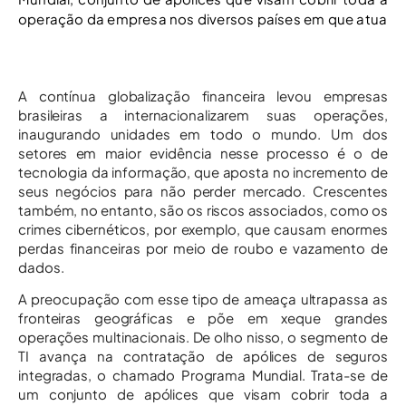
operação da empresa nos diversos países em que atua
A contínua globalização financeira levou empresas
brasileiras a internacionalizarem suas operações,
inaugurando unidades em todo o mundo. Um dos
setores em maior evidência nesse processo é o de
tecnologia da informação, que aposta no incremento de
seus negócios para não perder mercado. Crescentes
também, no entanto, são os riscos associados, como os
crimes cibernéticos, por exemplo, que causam enormes
perdas financeiras por meio de roubo e vazamento de
dados.
A preocupação com esse tipo de ameaça ultrapassa as
fronteiras geográficas e põe em xeque grandes
operações multinacionais. De olho nisso, o segmento de
TI avança na contratação de apólices de seguros
integradas, o chamado Programa Mundial. Trata-se de
um conjunto de apólices que visam cobrir toda a