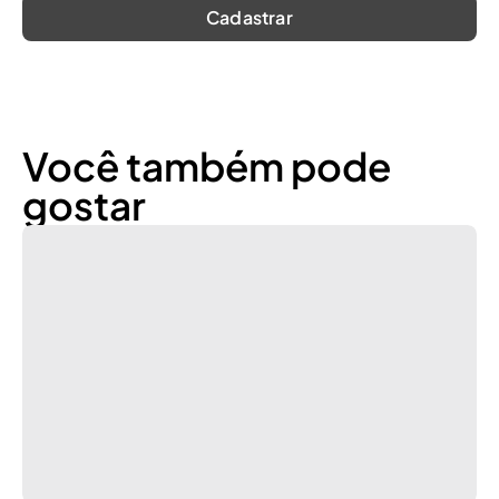
Você também pode
gostar