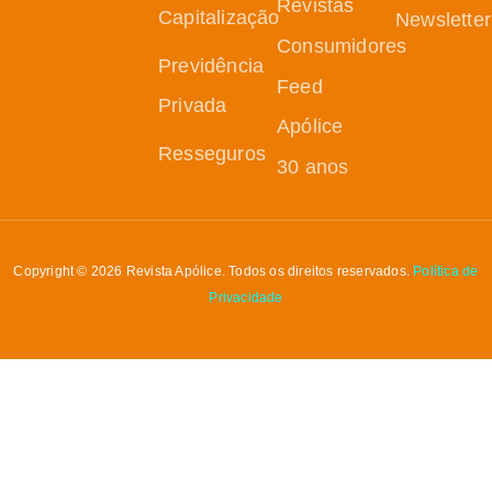
Revistas
Capitalização
Newsletter
Consumidores
Previdência
Feed
Privada
Apólice
Resseguros
30 anos
Copyright © 2026 Revista Apólice. Todos os direitos reservados.
Política de
Privacidade