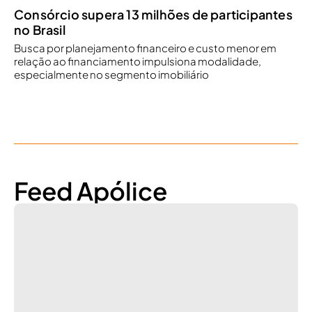
Consórcio supera 13 milhões de participantes
no Brasil
Busca por planejamento financeiro e custo menor em
relação ao financiamento impulsiona modalidade,
especialmente no segmento imobiliário
Feed Apólice