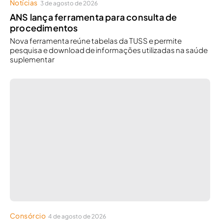
Notícias
3 de agosto de 2026
ANS lança ferramenta para consulta de
procedimentos
Nova ferramenta reúne tabelas da TUSS e permite
pesquisa e download de informações utilizadas na saúde
suplementar
Consórcio
4 de agosto de 2026