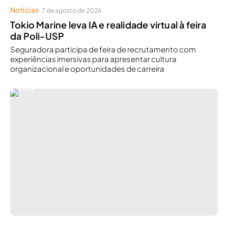
Notícias
7 de agosto de 2026
Tokio Marine leva IA e realidade virtual à feira
da Poli-USP
Seguradora participa de feira de recrutamento com
experiências imersivas para apresentar cultura
organizacional e oportunidades de carreira