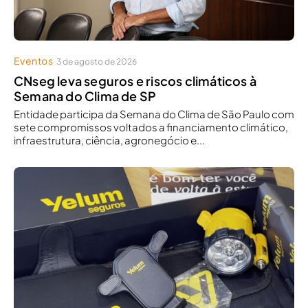
Eventos
3 de agosto de 2026
CNseg leva seguros e riscos climáticos à
Semana do Clima de SP
Entidade participa da Semana do Clima de São Paulo com
sete compromissos voltados a financiamento climático,
infraestrutura, ciência, agronegócio e...