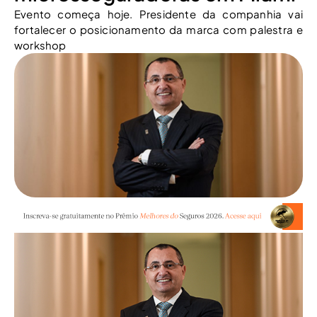
Evento começa hoje. Presidente da companhia vai
fortalecer o posicionamento da marca com palestra e
workshop