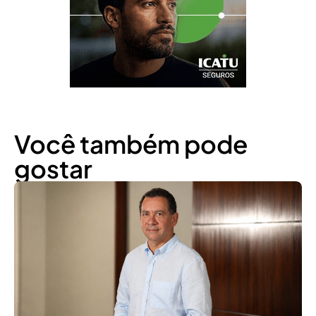
Você também pode
gostar