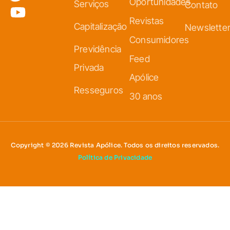
Oportunidades
Serviços
Contato
Revistas
Capitalização
Newslette
Consumidores
Previdência
Feed
Privada
Apólice
Resseguros
30 anos
Copyright © 2026 Revista Apólice. Todos os direitos reservados.
Política de Privacidade