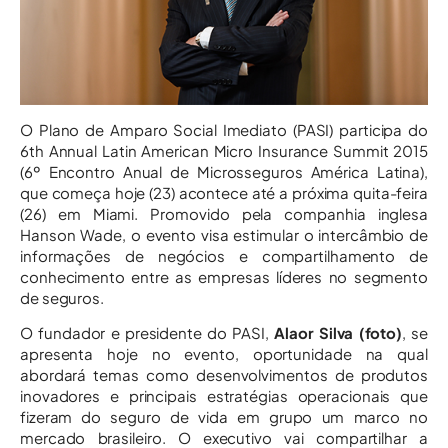
O Plano de Amparo Social Imediato (PASI) participa do
6th Annual Latin American Micro Insurance Summit 2015
(6º Encontro Anual de Microsseguros América Latina),
que começa hoje (23) acontece até a próxima quita-feira
(26) em Miami. Promovido pela companhia inglesa
Hanson Wade, o evento visa estimular o intercâmbio de
informações de negócios e compartilhamento de
conhecimento entre as empresas líderes no segmento
de seguros.
O fundador e presidente do PASI,
Alaor Silva (foto)
, se
apresenta hoje no evento, oportunidade na qual
abordará temas como desenvolvimentos de produtos
inovadores e principais estratégias operacionais que
fizeram do seguro de vida em grupo um marco no
mercado brasileiro. O executivo vai compartilhar a