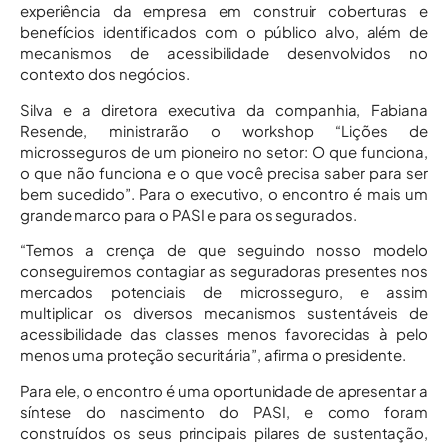
experiência da empresa em construir coberturas e
benefícios identificados com o público alvo, além de
mecanismos de acessibilidade desenvolvidos no
contexto dos negócios.
Silva e a diretora executiva da companhia, Fabiana
Resende, ministrarão o workshop “Lições de
microsseguros de um pioneiro no setor: O que funciona,
o que não funciona e o que você precisa saber para ser
bem sucedido”. Para o executivo, o encontro é mais um
grande marco para o PASI e para os segurados.
“Temos a crença de que seguindo nosso modelo
conseguiremos contagiar as seguradoras presentes nos
mercados potenciais de microsseguro, e assim
multiplicar os diversos mecanismos sustentáveis de
acessibilidade das classes menos favorecidas à pelo
menos uma proteção securitária”, afirma o presidente.
Para ele, o encontro é uma oportunidade de apresentar a
síntese do nascimento do PASI, e como foram
construídos os seus principais pilares de sustentação,