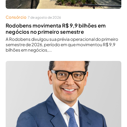
Consórcio
7 de agosto de 2026
Rodobens movimenta R$ 9,9 bilhões em
negócios no primeiro semestre
A Rodobens divulgou sua prévia operacional do primeiro
semestre de 2026, período em que movimentou R$ 9,9
bilhões em negócios,...