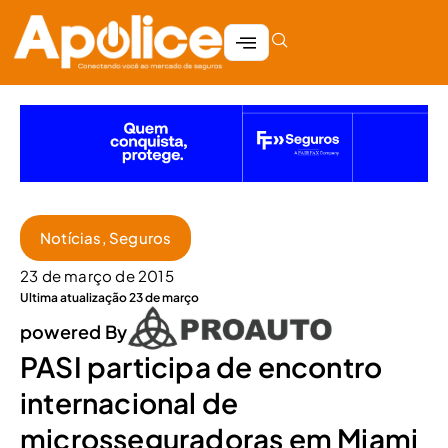
Notícias
,
Seguros
23 de março de 2015
Ultima atualização 23 de março
powered By
PASI participa de encontro
internacional de
microsseguradoras em Miami