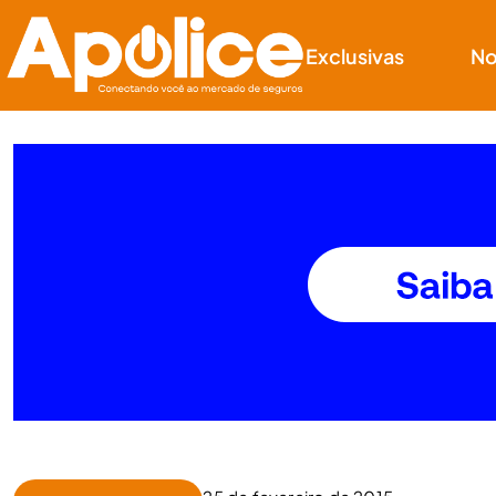
Exclusivas
No