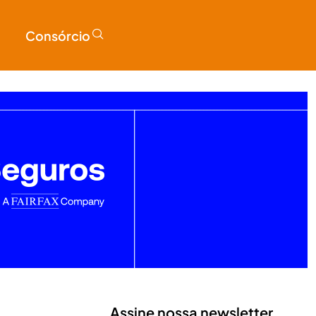
Consórcio
Assine nossa newsletter