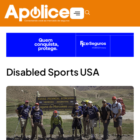
Disabled Sports USA