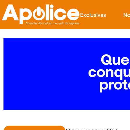
Exclusivas
No