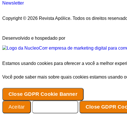
Newsletter
Copyright © 2026 Revista Apólice. Todos os direitos reservad
Desenvolvido e hospedado por
Estamos usando cookies para oferecer a você a melhor experi
Você pode saber mais sobre quais cookies estamos usando o
Close GDPR Cookie Banner
Aceitar
Configurações
Close GDPR Coo