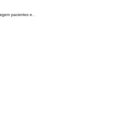
tegem pacientes e...