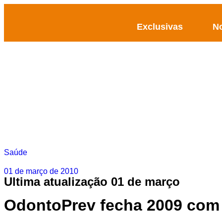
Exclusivas
No
Saúde
01 de março de 2010
Ultima atualização 01 de março
OdontoPrev fecha 2009 com 