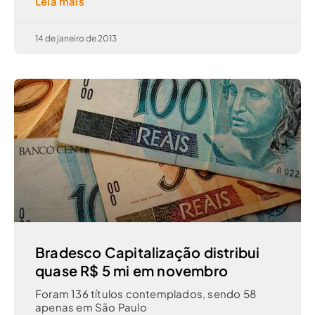
Leia mais
14 de janeiro de 2013
Bradesco Capitalização distribui
quase R$ 5 mi em novembro
Foram 136 títulos contemplados, sendo 58
apenas em São Paulo