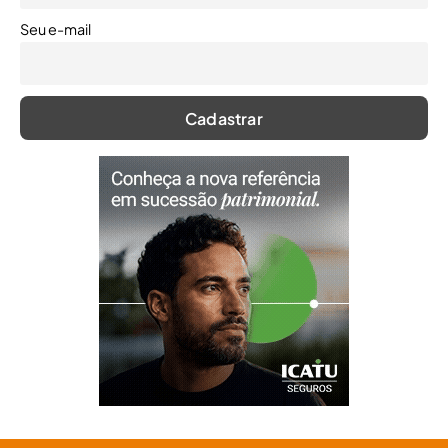
Seu e-mail