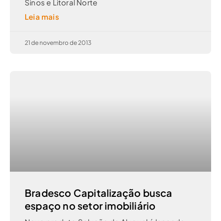
Sinos e Litoral Norte
Leia mais
21 de novembro de 2013
Bradesco Capitalização busca
espaço no setor imobiliário