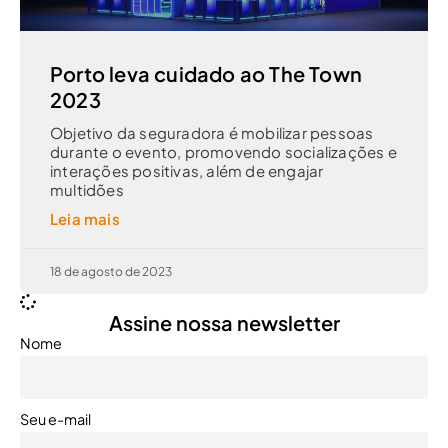
Porto leva cuidado ao The Town
2023
Objetivo da seguradora é mobilizar pessoas
durante o evento, promovendo socializações e
interações positivas, além de engajar
multidões
Leia mais
18 de agosto de 2023
Assine nossa newsletter
Nome
Seu e-mail