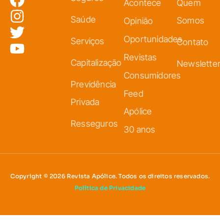
Acontece
Quem
Saúde
Somos
Opinião
Oportunidades
Serviços
Contato
Revistas
Capitalização
Newslette
Consumidores
Previdência
Feed
Privada
Apólice
Resseguros
30 anos
Copyright © 2026 Revista Apólice. Todos os direitos reservados.
Política de Privacidade