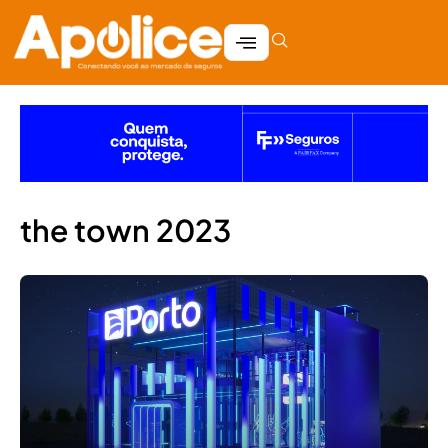
the town 2023