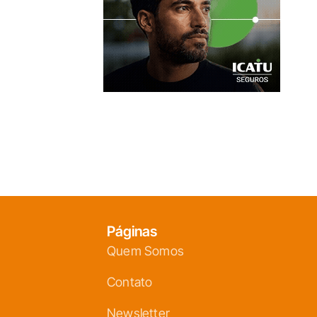
Páginas
Quem Somos
Contato
Newsletter