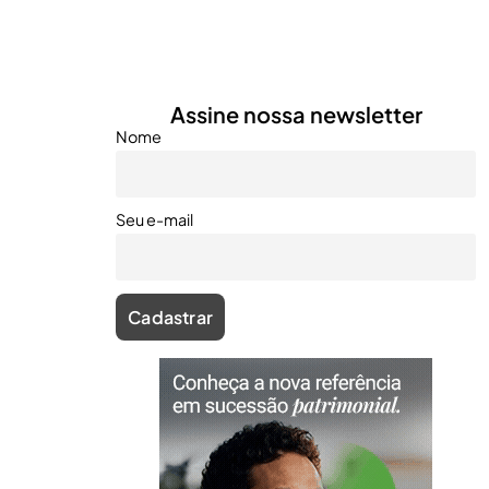
Assine nossa newsletter
Nome
Seu e-mail