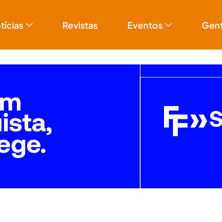
tícias
Revistas
Eventos
Gen