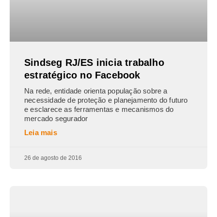
Sindseg RJ/ES inicia trabalho
estratégico no Facebook
Na rede, entidade orienta população sobre a
necessidade de proteção e planejamento do futuro
e esclarece as ferramentas e mecanismos do
mercado segurador
Leia mais
26 de agosto de 2016