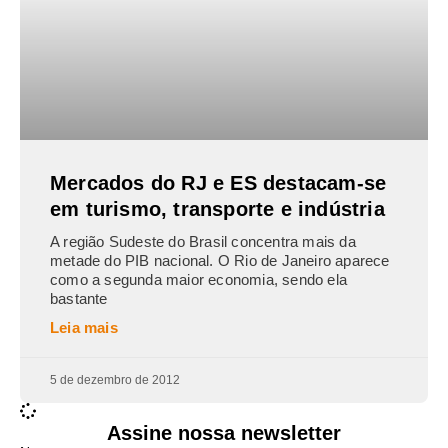
Mercados do RJ e ES destacam-se
em turismo, transporte e indústria
A região Sudeste do Brasil concentra mais da
metade do PIB nacional. O Rio de Janeiro aparece
como a segunda maior economia, sendo ela
bastante
Leia mais
5 de dezembro de 2012
Assine nossa newsletter