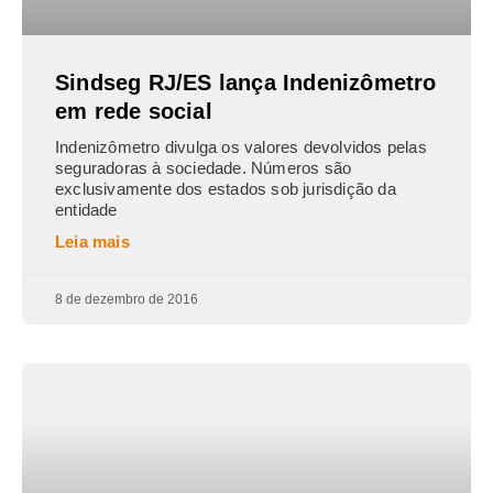
Sindseg RJ/ES lança Indenizômetro
em rede social
Indenizômetro divulga os valores devolvidos pelas
seguradoras à sociedade. Números são
exclusivamente dos estados sob jurisdição da
entidade
Leia mais
8 de dezembro de 2016