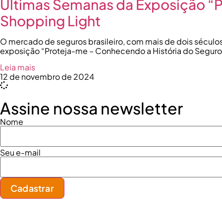
Últimas Semanas da Exposição “
Shopping Light
O mercado de seguros brasileiro, com mais de dois séculos 
exposição “Proteja-me – Conhecendo a História do Seguro n
Leia mais
12 de novembro de 2024
Assine nossa newsletter
Nome
Seu e-mail