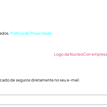
vados.
Política de Privacidade
ercado de seguros diretamente no seu e-mail.