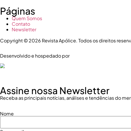
Páginas
Quem Somos
Contato
Newsletter
Copyright © 2026 Revista Apólice. Todos os direitos reser
Desenvolvido e hospedado por
Assine nossa Newsletter
Receba as principais notícias, análises e tendências do m
Nome