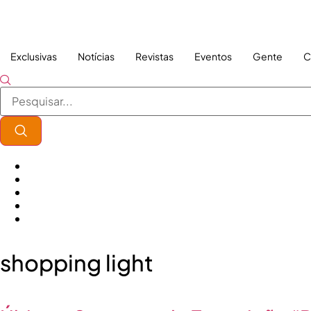
Exclusivas
Notícias
Revistas
Eventos
Gente
C
shopping light