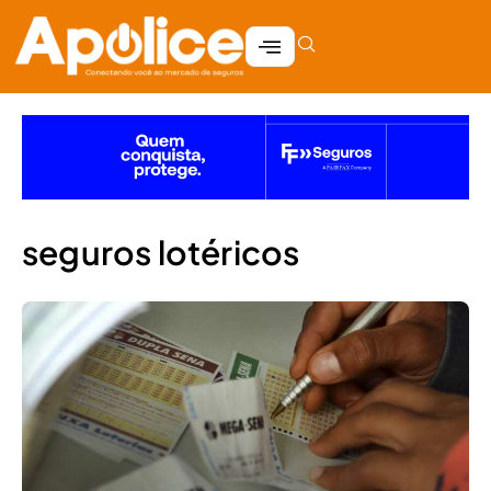
seguros lotéricos