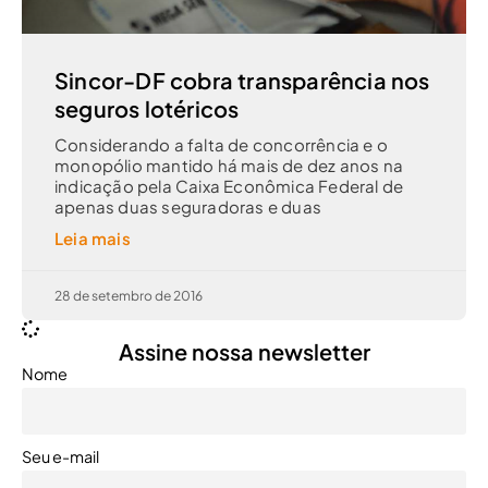
Sincor-DF cobra transparência nos
seguros lotéricos
Considerando a falta de concorrência e o
monopólio mantido há mais de dez anos na
indicação pela Caixa Econômica Federal de
apenas duas seguradoras e duas
Leia mais
28 de setembro de 2016
Assine nossa newsletter
Nome
Seu e-mail