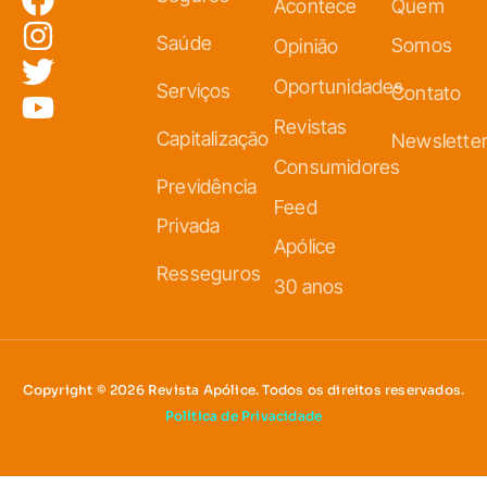
Acontece
Quem
Saúde
Somos
Opinião
Oportunidades
Serviços
Contato
Revistas
Capitalização
Newslette
Consumidores
Previdência
Feed
Privada
Apólice
Resseguros
30 anos
Copyright © 2026 Revista Apólice. Todos os direitos reservados.
Política de Privacidade