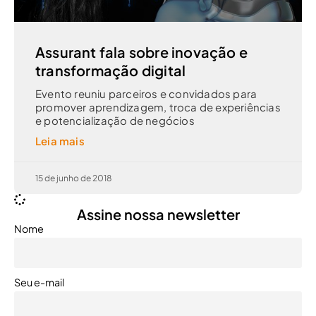
Assurant fala sobre inovação e
transformação digital
Evento reuniu parceiros e convidados para
promover aprendizagem, troca de experiências
e potencialização de negócios
Leia mais
15 de junho de 2018
Assine nossa newsletter
Nome
Seu e-mail