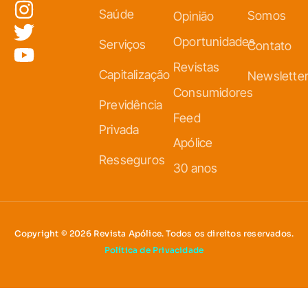
Saúde
Somos
Opinião
Oportunidades
Serviços
Contato
Revistas
Capitalização
Newslette
Consumidores
Previdência
Feed
Privada
Apólice
Resseguros
30 anos
Copyright © 2026 Revista Apólice. Todos os direitos reservados.
Política de Privacidade