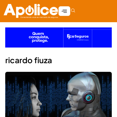
ricardo fiuza